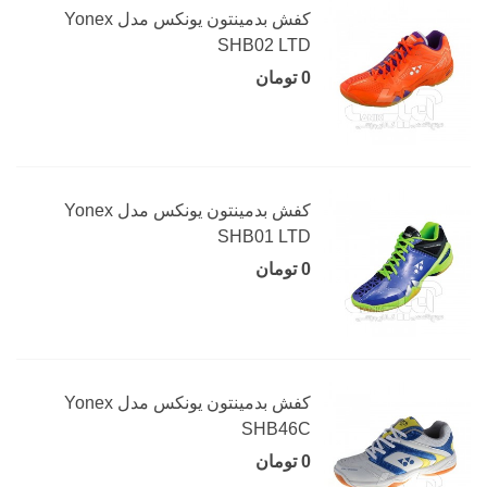
کفش بدمینتون یونکس مدل Yonex
SHB02 LTD
0 تومان
کفش بدمینتون یونکس مدل Yonex
SHB01 LTD
0 تومان
کفش بدمینتون یونکس مدل Yonex
SHB46C
0 تومان