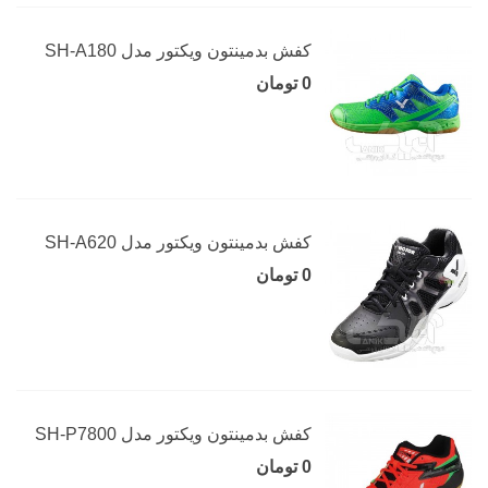
کفش بدمینتون ویکتور مدل SH-A180
0 تومان
کفش بدمینتون ویکتور مدل SH-A620
0 تومان
کفش بدمینتون ویکتور مدل SH-P7800
0 تومان