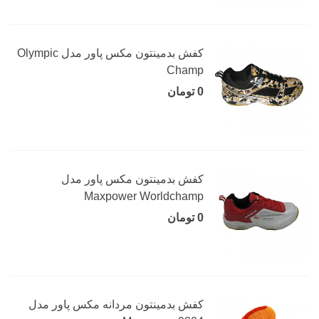
کفش بدمینتون مکس پاور مدل Olympic
Champ
0 تومان
کفش بدمینتون مکس پاور مدل
Maxpower Worldchamp
0 تومان
کفش بدمینتون مردانه مکس پاور مدل