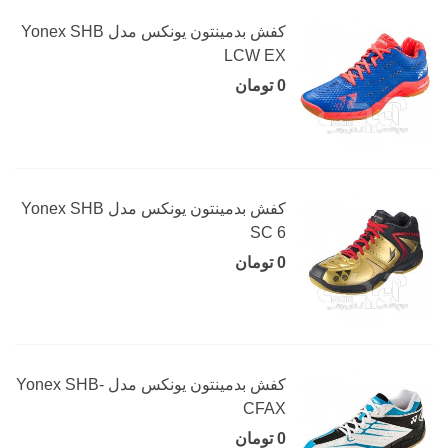
کفش بدمینتون یونکس مدل Yonex SHB
LCW EX
0 تومان
کفش بدمینتون یونکس مدل Yonex SHB
SC 6
0 تومان
کفش بدمینتون یونکس مدل Yonex SHB-
CFAX
0 تومان