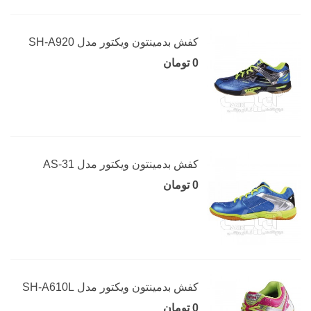
کفش بدمینتون ویکتور مدل SH-A920
0 تومان
کفش بدمینتون ویکتور مدل AS-31
0 تومان
کفش بدمینتون ویکتور مدل SH-A610L
0 تومان