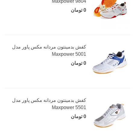
Maxpower 9804
0 تومان
کفش بدمینتون مردانه مکس پاور مدل
Maxpower 5001
0 تومان
کفش بدمینتون مردانه مکس پاور مدل
Maxpower 5501
0 تومان