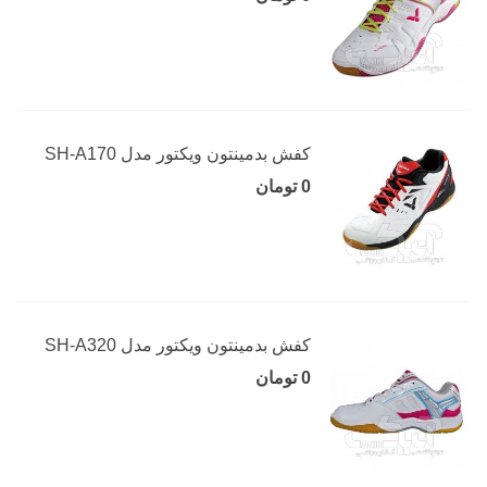
کفش بدمینتون ویکتور مدل SH-A170
0 تومان
کفش بدمینتون ویکتور مدل SH-A320
0 تومان