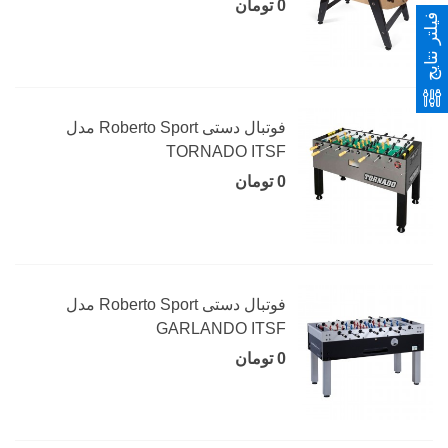
0 تومان
فیلتر نتایج
فوتبال دستی Roberto Sport مدل
TORNADO ITSF
0 تومان
فوتبال دستی Roberto Sport مدل
GARLANDO ITSF
0 تومان