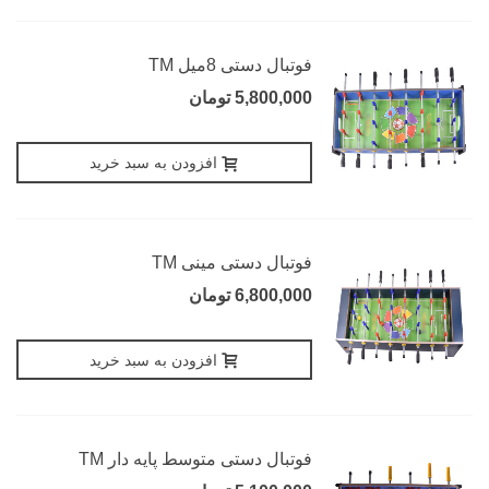
فوتبال دستی 8میل TM
5,800,000 تومان
افزودن به سبد خرید
فوتبال دستی مینی TM
6,800,000 تومان
افزودن به سبد خرید
فوتبال دستی متوسط پایه دار TM