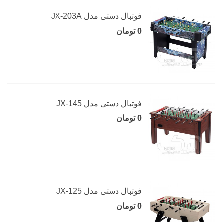
فوتبال دستی مدل JX-203A
0 تومان
فوتبال دستی مدل JX-145
0 تومان
فوتبال دستی مدل JX-125
0 تومان