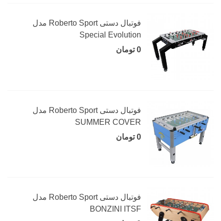
فوتبال دستی Roberto Sport مدل
Special Evolution
0 تومان
فوتبال دستی Roberto Sport مدل
SUMMER COVER
0 تومان
فوتبال دستی Roberto Sport مدل
BONZINI ITSF