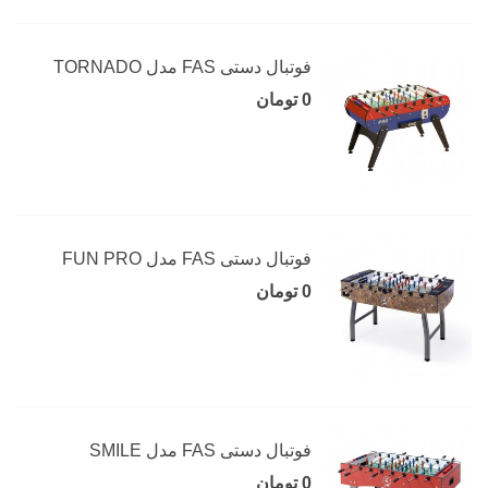
فوتبال دستی FAS مدل TORNADO
0 تومان
فوتبال دستی FAS مدل FUN PRO
0 تومان
فوتبال دستی FAS مدل SMILE
0 تومان