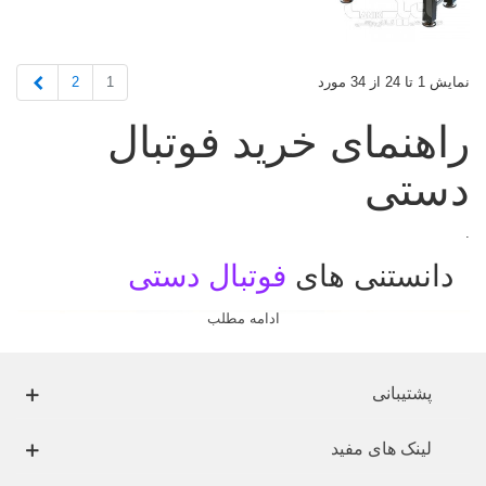
بعدی
2
1
نمایش 1 تا 24 از 34 مورد
راهنمای خرید فوتبال
دستی
.
دانستنی های
فوتبال دستی
ادامه مطلب
پشتیبانی
لینک های مفید