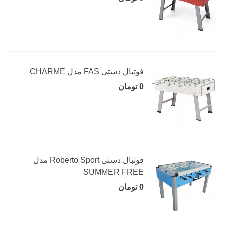
فوتبال دستی FAS مدل CHARME
0 تومان
فوتبال دستی Roberto Sport مدل
SUMMER FREE
0 تومان