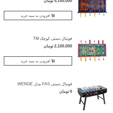
5,100,000 تومان
افزودن به سبد خرید
فوتبال دستی کوچک TM
2,100,000 تومان
افزودن به سبد خرید
فوتبال دستی FAS مدل WENGE
0 تومان