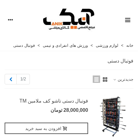
خانه
>
لوازم ورزشی
>
ورزش های انفرادی و تیمی
>
فوتبال دستی
فوتبال دستی
بعدی
1/2
جدیدترین
فوتبال دستی تاشو کف ملامین TM
28,000,000 تومان
افزودن به سبد خرید