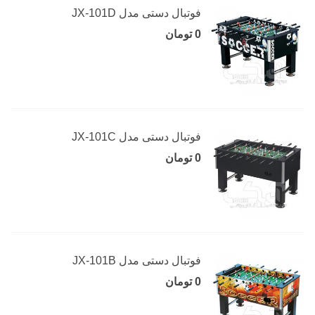
فوتبال دستی مدل JX-101D
0 تومان
فوتبال دستی مدل JX-101C
0 تومان
فوتبال دستی مدل JX-101B
0 تومان