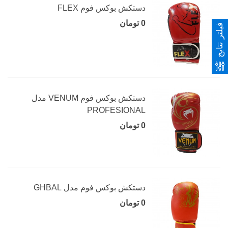
دستکش بوکس فوم FLEX
0 تومان
فیلتر نتایج
دستکش بوکس فوم VENUM مدل
PROFESIONAL
0 تومان
دستکش بوکس فوم مدل GHBAL
0 تومان