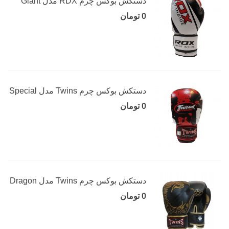
دستکش بوکس چرم RDX مدل Giant
0 تومان
دستکش بوکس چرم Twins مدل Special
0 تومان
دستکش بوکس چرم Twins مدل Dragon
0 تومان