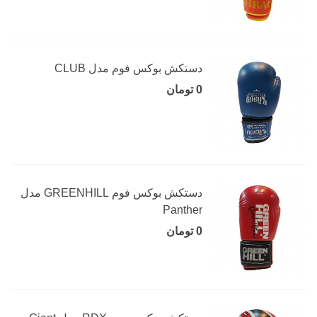
دستکش بوکس فوم مدل CLUB
0 تومان
دستکش بوکس فوم GREENHILL مدل
Panther
0 تومان