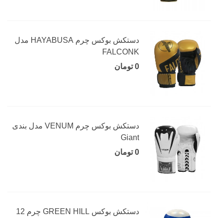
دستکش بوکس چرم HAYABUSA مدل
FALCONK
0 تومان
دستکش بوکس چرم VENUM مدل بندی
Giant
0 تومان
دستکش بوکس GREEN HILL چرم 12