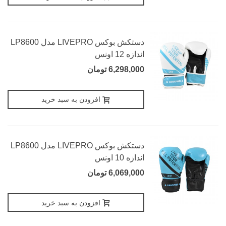
دستکش بوکس LIVEPRO مدل LP8600
اندازه 12 اونس
6,298,000 تومان
افزودن به سبد خرید
دستکش بوکس LIVEPRO مدل LP8600
اندازه 10 اونس
6,069,000 تومان
افزودن به سبد خرید