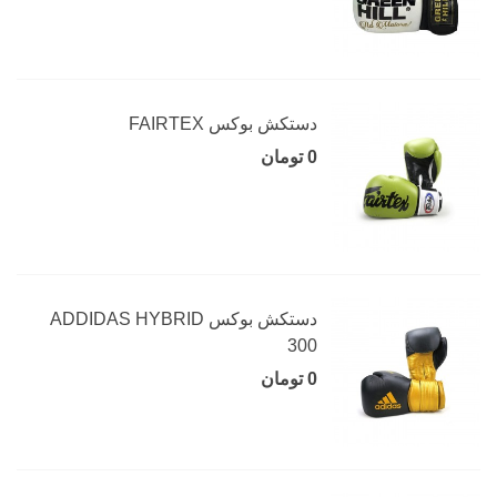
دستکش بوکس FAIRTEX
0 تومان
دستکش بوکس ADDIDAS HYBRID
300
0 تومان