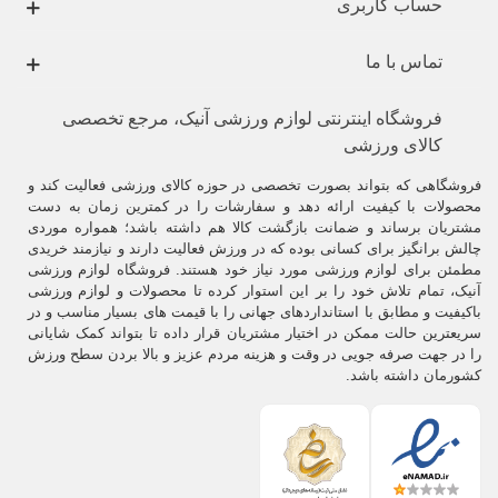
حساب کاربری
تماس با ما
فروشگاه اینترنتی لوازم ورزشی آنیک، مرجع تخصصی
کالای ورزشی
فروشگاهی که بتواند بصورت تخصصی در حوزه کالای ورزشی فعالیت کند و
محصولات با کیفیت ارائه دهد و سفارشات را در کمترین زمان به دست
مشتریان برساند و ضمانت بازگشت کالا هم داشته باشد؛ همواره موردی
چالش برانگیز برای کسانی بوده که در ورزش فعالیت دارند و نیازمند خریدی
مطمئن برای لوازم ورزشی مورد نیاز خود هستند. فروشگاه لوازم ورزشی
آنیک، تمام تلاش خود را بر این استوار کرده تا محصولات و لوازم ورزشی
باکیفیت و مطابق با استانداردهای جهانی را با قیمت های بسیار مناسب و در
سریعترین حالت ممکن در اختیار مشتریان قرار داده تا بتواند کمک شایانی
را در جهت صرفه جویی در وقت و هزینه مردم عزیز و بالا بردن سطح ورزش
کشورمان داشته باشد.