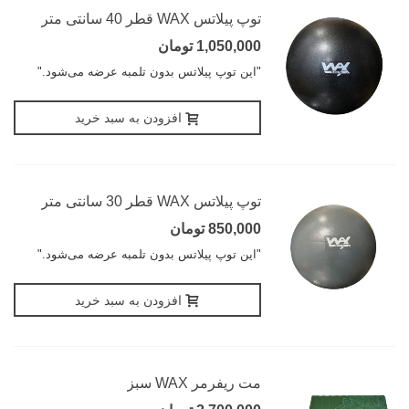
توپ پیلاتس WAX قطر 40 سانتی متر
1,050,000 تومان
"این توپ پیلاتس بدون تلمبه عرضه می‌شود."
افزودن به سبد خرید
توپ پیلاتس WAX قطر 30 سانتی متر
850,000 تومان
"این توپ پیلاتس بدون تلمبه عرضه می‌شود."
افزودن به سبد خرید
مت ریفرمر WAX سبز