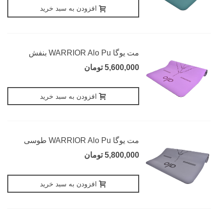
افزودن به سبد خرید
مت یوگا WARRIOR Alo Pu بنفش
5,600,000 تومان
افزودن به سبد خرید
مت یوگا WARRIOR Alo Pu طوسی
5,800,000 تومان
افزودن به سبد خرید