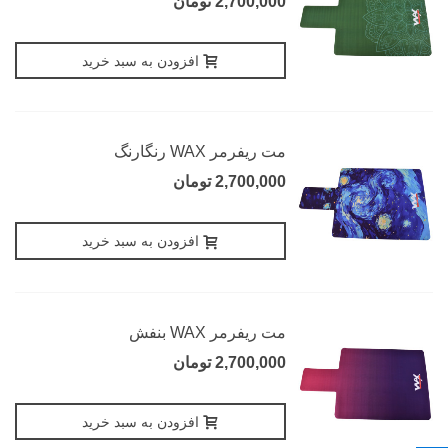
2,700,000 تومان
افزودن به سبد خرید
مت ریفرمر WAX رنگارنگ
2,700,000 تومان
افزودن به سبد خرید
مت ریفرمر WAX بنفش
2,700,000 تومان
افزودن به سبد خرید