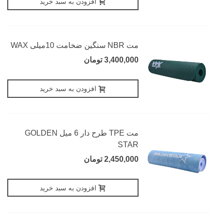
افزودن به سبد خرید
مت NBR سنگین ضخامت 10میلی WAX
3,400,000 تومان
افزودن به سبد خرید
مت TPE طرح دار 6 میل GOLDEN
STAR
2,450,000 تومان
افزودن به سبد خرید