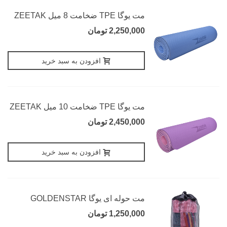
مت یوگا TPE ضخامت 8 میل ZEETAK
2,250,000 تومان
افزودن به سبد خرید
مت یوگا TPE ضخامت 10 میل ZEETAK
2,450,000 تومان
افزودن به سبد خرید
مت حوله ای یوگا GOLDENSTAR
1,250,000 تومان