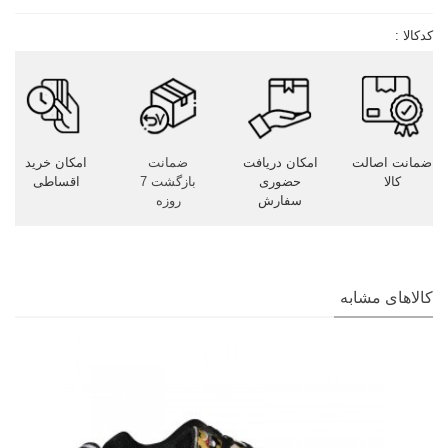
کدکالا :
ضمانت اصالت
امکان دریافت
ضمانت
امکان خرید
کالا
حضوری
بازگشت 7
اقساطی
سفارش
روزه
کالاهای مشابه