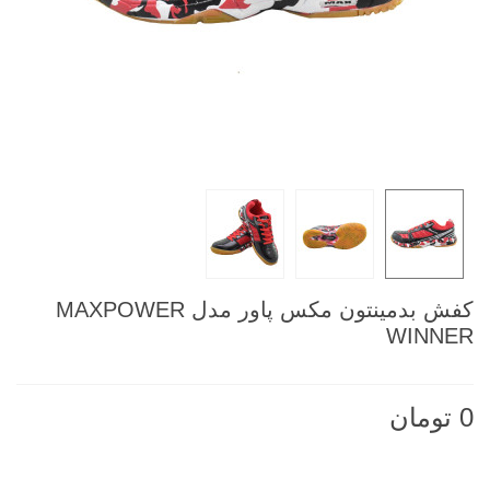
کفش بدمینتون مکس پاور مدل MAXPOWER
WINNER
0 تومان
ناموجود