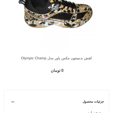
کفش بدمینتون مکس پاور مدل Olympic Champ
0 تومان
جزئیات محصول
مشخصات