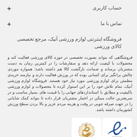
حساب کاربری
تماس با ما
فروشگاه اینترنتی لوازم ورزشی آنیک، مرجع تخصصی
کالای ورزشی
فروشگاهی که بتواند بصورت تخصصی در حوزه کالای ورزشی فعالیت کند و
محصولات با کیفیت ارائه دهد و سفارشات را در کمترین زمان به دست
مشتریان برساند و ضمانت بازگشت کالا هم داشته باشد؛ همواره موردی
چالش برانگیز برای کسانی بوده که در ورزش فعالیت دارند و نیازمند خریدی
مطمئن برای لوازم ورزشی مورد نیاز خود هستند. فروشگاه لوازم ورزشی
آنیک، تمام تلاش خود را بر این استوار کرده تا محصولات و لوازم ورزشی
باکیفیت و مطابق با استانداردهای جهانی را با قیمت های بسیار مناسب و در
سریعترین حالت ممکن در اختیار مشتریان قرار داده تا بتواند کمک شایانی
را در جهت صرفه جویی در وقت و هزینه مردم عزیز و بالا بردن سطح ورزش
کشورمان داشته باشد.