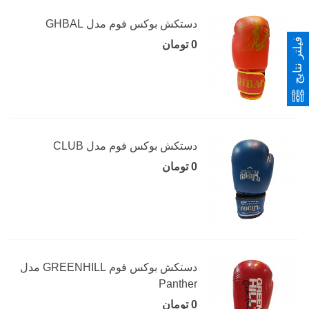
دستکش بوکس فوم مدل GHBAL
فیلتر نتایج
0 تومان
دستکش بوکس فوم مدل CLUB
0 تومان
دستکش بوکس فوم GREENHILL مدل
Panther
0 تومان