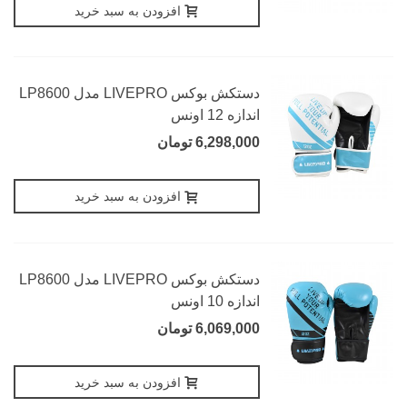
افزودن به سبد خرید
دستکش بوکس LIVEPRO مدل LP8600
اندازه 12 اونس
6,298,000 تومان
افزودن به سبد خرید
دستکش بوکس LIVEPRO مدل LP8600
اندازه 10 اونس
6,069,000 تومان
افزودن به سبد خرید