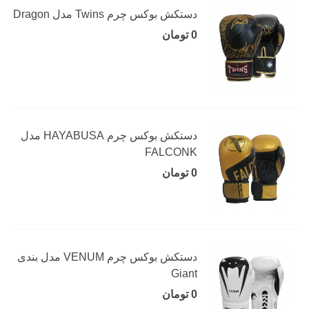
دستکش بوکس چرم Twins مدل Dragon
0 تومان
دستکش بوکس چرم HAYABUSA مدل
FALCONK
0 تومان
دستکش بوکس چرم VENUM مدل بندی
Giant
0 تومان