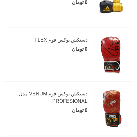
0 تومان
دستکش بوکس فوم FLEX
0 تومان
دستکش بوکس فوم VENUM مدل
PROFESIONAL
0 تومان