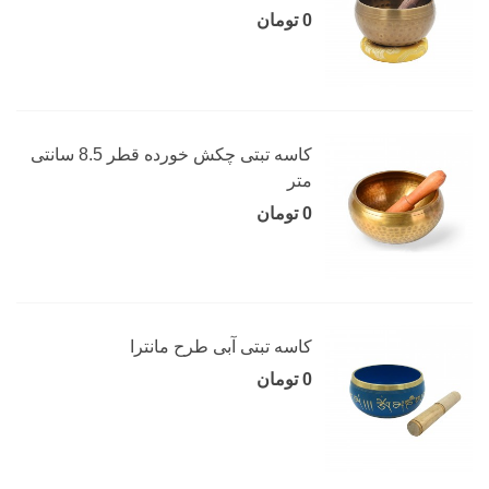
0 تومان
کاسه تبتی چکش خورده قطر 8.5 سانتی
متر
0 تومان
کاسه تبتی آبی طرح مانترا
0 تومان