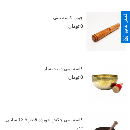
فیلتر نتایج
چوب کاسه تبتی
0 تومان
کاسه تبتی دست ساز
0 تومان
کاسه تبتی چکش خورده قطر 13.5 سانتی
متر