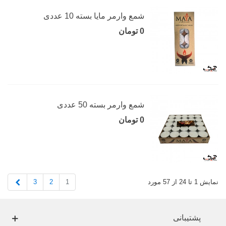
شمع وارمر مایا بسته 10 عددی
0 تومان
شمع وارمر بسته 50 عددی
0 تومان
بعدی
3
2
1
نمایش 1 تا 24 از 57 مورد
پشتیبانی