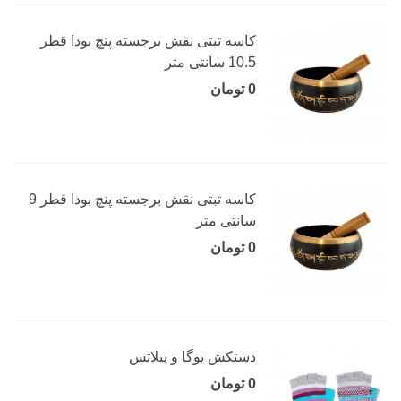
کاسه تبتی نقش برجسته پنچ بودا قطر
10.5 سانتی متر
0 تومان
کاسه تبتی نقش برجسته پنچ بودا قطر 9
سانتی متر
0 تومان
دستکش یوگا و پیلاتس
0 تومان