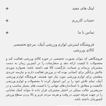
لینک های مفید
حساب کاربری
تماس با ما
فروشگاه اینترنتی لوازم ورزشی آنیک، مرجع تخصصی
کالای ورزشی
فروشگاهی که بتواند بصورت تخصصی در حوزه کالای ورزشی فعالیت کند و
محصولات با کیفیت ارائه دهد و سفارشات را در کمترین زمان به دست
مشتریان برساند و ضمانت بازگشت کالا هم داشته باشد؛ همواره موردی
چالش برانگیز برای کسانی بوده که در ورزش فعالیت دارند و نیازمند خریدی
مطمئن برای لوازم ورزشی مورد نیاز خود هستند. فروشگاه لوازم ورزشی
آنیک، تمام تلاش خود را بر این استوار کرده تا محصولات و لوازم ورزشی
باکیفیت و مطابق با استانداردهای جهانی را با قیمت های بسیار مناسب و در
سریعترین حالت ممکن در اختیار مشتریان قرار داده تا بتواند کمک شایانی
را در جهت صرفه جویی در وقت و هزینه مردم عزیز و بالا بردن سطح ورزش
کشورمان داشته باشد.