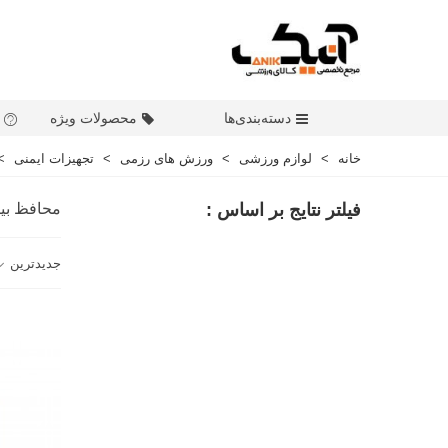
دسته‌بندی‌ها
محصولات ویژه
خانه
>
لوازم ورزشی
>
ورزش های رزمی
>
تجهیزات ایمنی
>
فیلتر نتایج بر اساس :
محافظ بی
جدیدترین