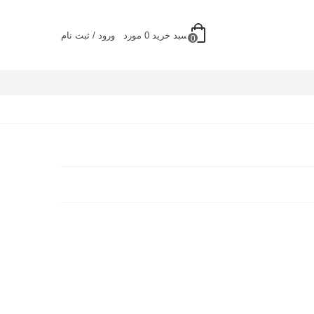
سبد خرید
0
مورد
ورود / ثبت نام
0