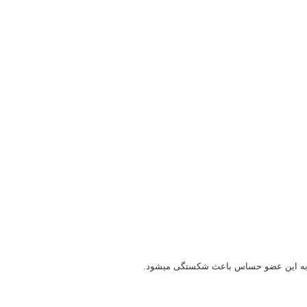
م به این عضو حساس باعث شکستگی میشود.