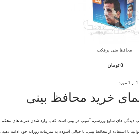
محافظ بینی پرفکت
0 تومان
مای خرید محافظ بینی
ب دیدگی های شایع ورزشی، آسیب در بینی است که با وارد شدن ضربه های محک
انید با استفاده از محافظ بینی، با خیالی آسوده به تمرینات روزانه خود ادامه دهید .