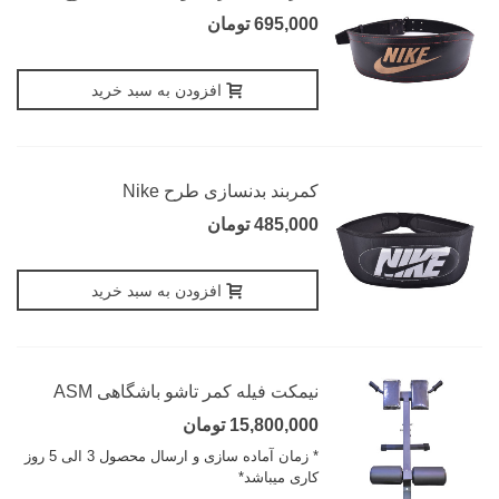
695,000 تومان
افزودن به سبد خرید
کمربند بدنسازی طرح Nike
485,000 تومان
افزودن به سبد خرید
نیمکت فیله کمر تاشو باشگاهی ASM
15,800,000 تومان
* زمان آماده سازی و ارسال محصول 3 الی 5 روز
کاری میباشد*