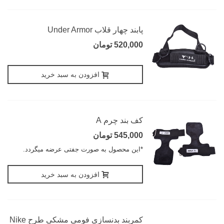
پابند چهار قلاب Under Armor
520,000 تومان
افزودن به سبد خرید
کف بند چرم A
545,000 تومان
*این محصول به صورت جفتی عرضه میگردد.
افزودن به سبد خرید
کمربند بدنسازی فومی مشکی طرح Nike