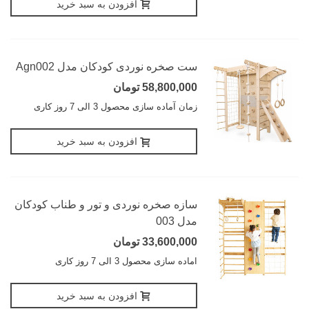
افزودن به سبد خرید
ست صخره نوردی کودکان مدل Agn002
58,800,000 تومان
زمان آماده سازی محصول 3 الی 7 روز کاری
افزودن به سبد خرید
سازه صخره نوردی و تور و طناب کودکان
مدل 003
33,600,000 تومان
اماده سازی محصول 3 الی 7 روز کاری
افزودن به سبد خرید