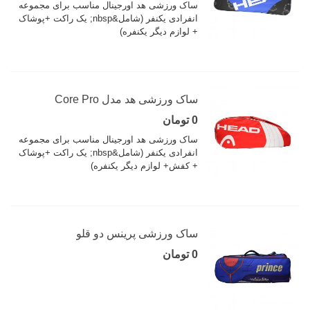
ساک ورزشی هد اورجینال مناسب برای مجموعه
انفرادی یکنفر (شامل&nbsp; یک راکت +پوشاک
+ لوازم دیگر یکنفره)
ساک ورزشی هد مدل Core Pro
0 تومان
ساک ورزشی هد اورجینال مناسب برای مجموعه
انفرادی یکنفر (شامل&nbsp; یک راکت +پوشاک
+ کفش+ لوازم دیگر یکنفره)
ساک ورزشی پرینس دو قلو
0 تومان