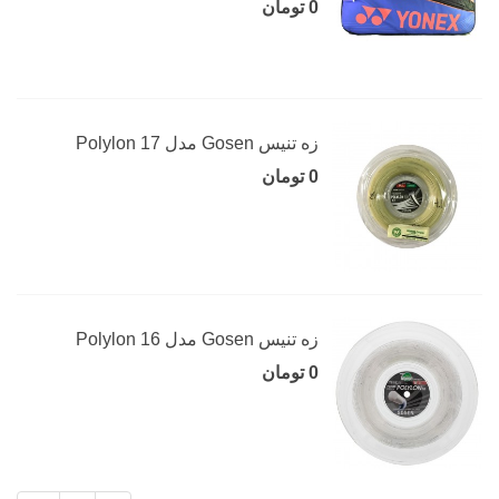
0 تومان
زه تنیس Gosen مدل Polylon 17
0 تومان
زه تنیس Gosen مدل Polylon 16
0 تومان