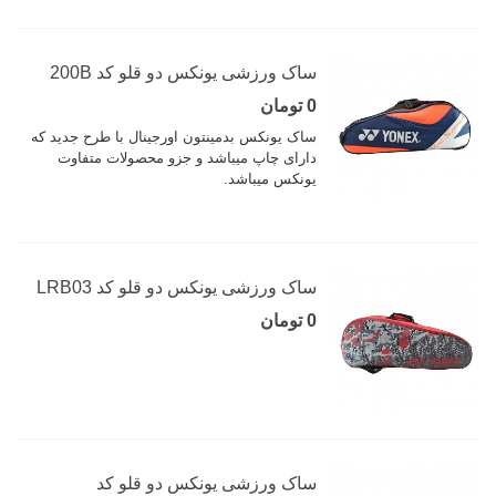
ساک ورزشی یونکس دو قلو کد 200B
0 تومان
ساک یونکس بدمینتون اورجینال با طرح جدید که
دارای چاپ میباشد و جزو محصولات متفاوت
یونکس میباشد.
ساک ورزشی یونکس دو قلو کد LRB03
0 تومان
ساک ورزشی یونکس دو قلو کد