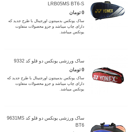
LRB05MS BT6-S
0 تومان
ساک یونکس بدمینتون اورجینال با طرح جدید که
دارای چاپ میباشد و جزو محصولات متفاوت
یونکس میباشد.
ساک ورزشی یونکس دو قلو کد 9332
0 تومان
ساک یونکس بدمینتون اورجنینال با طرح جدید که
دارای چاپ میباشد و جزو محصولات متفاوت
یونکس میباشد.
ساک ورزشی یونکس دو قلو کد 9631MS
BT6