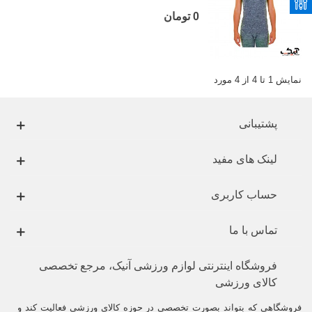
0 تومان
نمایش 1 تا 4 از 4 مورد
پشتیبانی
لینک های مفید
حساب کاربری
تماس با ما
فروشگاه اینترنتی لوازم ورزشی آنیک، مرجع تخصصی
کالای ورزشی
فروشگاهی که بتواند بصورت تخصصی در حوزه کالای ورزشی فعالیت کند و