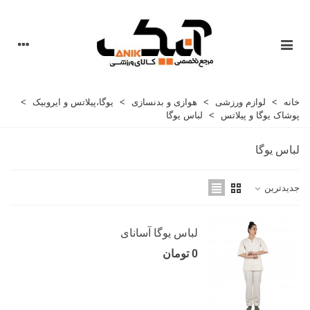
خانه
>
لوازم ورزشی
>
هوازی و بدنسازی
>
یوگا،پیلاتس و ایروبیک
>
پوشاک یوگا و پیلاتس
>
لباس یوگا
لباس یوگا
جدیدترین
لباس یوگا آسانای
0 تومان