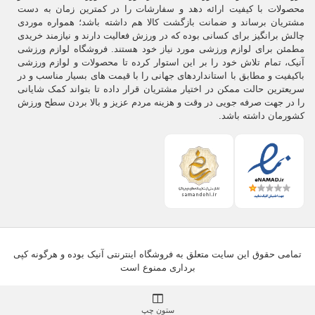
محصولات با کیفیت ارائه دهد و سفارشات را در کمترین زمان به دست
مشتریان برساند و ضمانت بازگشت کالا هم داشته باشد؛ همواره موردی
چالش برانگیز برای کسانی بوده که در ورزش فعالیت دارند و نیازمند خریدی
مطمئن برای لوازم ورزشی مورد نیاز خود هستند. فروشگاه لوازم ورزشی
آنیک، تمام تلاش خود را بر این استوار کرده تا محصولات و لوازم ورزشی
باکیفیت و مطابق با استانداردهای جهانی را با قیمت های بسیار مناسب و در
سریعترین حالت ممکن در اختیار مشتریان قرار داده تا بتواند کمک شایانی
را در جهت صرفه جویی در وقت و هزینه مردم عزیز و بالا بردن سطح ورزش
کشورمان داشته باشد.
تمامی حقوق این سایت متعلق به فروشگاه اینترنتی آنیک بوده و هرگونه کپی
برداری ممنوع است
ستون چپ