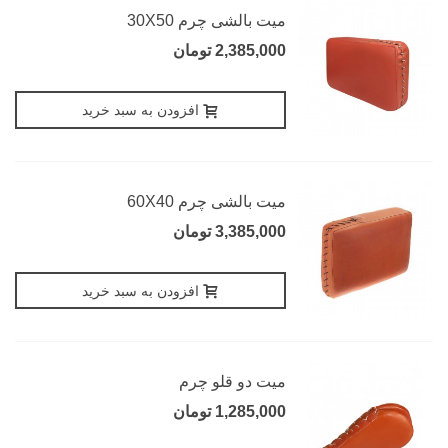
میت بالشی چرم 30X50
2,385,000 تومان
افزودن به سبد خرید
میت بالشی چرم 60X40
3,385,000 تومان
افزودن به سبد خرید
میت دو قلو چرم
1,285,000 تومان