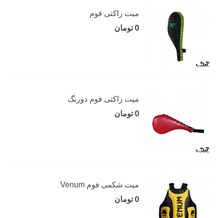
میت راکتی فوم
0 تومان
میت راکتی فوم دورنگ
0 تومان
میت شکمی فوم Venum
0 تومان