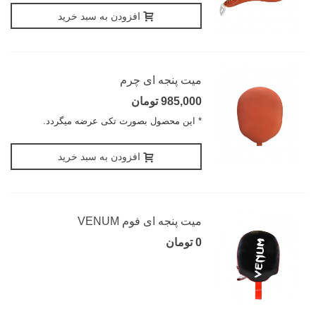
افزودن به سبد خرید
میت پنجه ای چرم
985,000 تومان
* این محصول بصورت تکی عرضه میگردد.
افزودن به سبد خرید
میت پنجه ای فوم VENUM
0 تومان