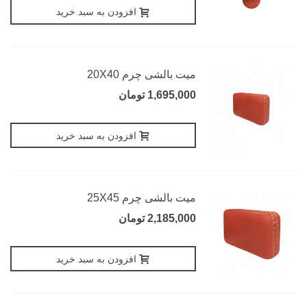
افزودن به سبد خرید
میت بالشی چرم 20X40
1,695,000 تومان
افزودن به سبد خرید
میت بالشی چرم 25X45
2,185,000 تومان
افزودن به سبد خرید