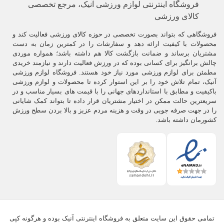
فروشگاه اینترنتی لوازم ورزشی آنیک، مرجع تخصصی
کالای ورزشی
فروشگاهی که بتواند بصورت تخصصی در حوزه کالای ورزشی فعالیت کند و
محصولات با کیفیت ارائه دهد و سفارشات را در کمترین زمان به دست
مشتریان برساند و ضمانت بازگشت کالا هم داشته باشد؛ همواره موردی
چالش برانگیز برای کسانی بوده که در ورزش فعالیت دارند و نیازمند خریدی
مطمئن برای لوازم ورزشی مورد نیاز خود هستند. فروشگاه لوازم ورزشی
آنیک، تمام تلاش خود را بر این استوار کرده تا محصولات و لوازم ورزشی
باکیفیت و مطابق با استانداردهای جهانی را با قیمت های بسیار مناسب و در
سریعترین حالت ممکن در اختیار مشتریان قرار داده تا بتواند کمک شایانی
را در جهت صرفه جویی در وقت و هزینه مردم عزیز و بالا بردن سطح ورزش
کشورمان داشته باشد.
تمامی حقوق این سایت متعلق به فروشگاه اینترنتی آنیک بوده و هرگونه کپی