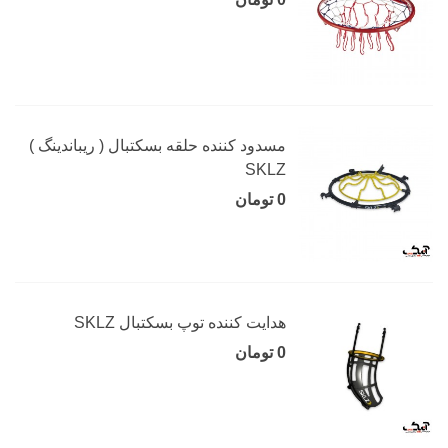
مسدود کننده حلقه بسکتبال ( ریباندینگ )
SKLZ
0 تومان
هدایت کننده توپ بسکتبال SKLZ
0 تومان