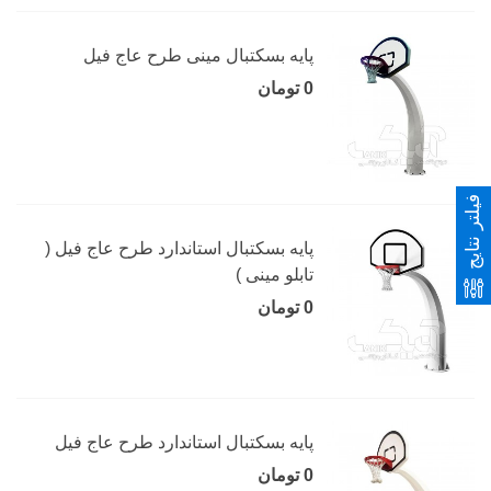
پایه بسکتبال مینی طرح عاج فیل
0 تومان
فیلتر نتایج
پایه بسکتبال استاندارد طرح عاج فیل (
تابلو مینی )
0 تومان
پایه بسکتبال استاندارد طرح عاج فیل
0 تومان