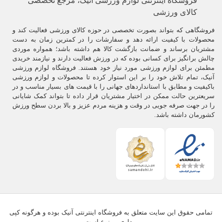
فروشگاه اینترنتی لوازم ورزشی آنیک، مرجع تخصصی
کالای ورزشی
فروشگاهی که بتواند بصورت تخصصی در حوزه کالای ورزشی فعالیت کند و
محصولات با کیفیت ارائه دهد و سفارشات را در کمترین زمان به دست
مشتریان برساند و ضمانت بازگشت کالا هم داشته باشد؛ همواره موردی
چالش برانگیز برای کسانی بوده که در ورزش فعالیت دارند و نیازمند خریدی
مطمئن برای لوازم ورزشی مورد نیاز خود هستند. فروشگاه لوازم ورزشی
آنیک، تمام تلاش خود را بر این استوار کرده تا محصولات و لوازم ورزشی
باکیفیت و مطابق با استانداردهای جهانی را با قیمت های بسیار مناسب و در
سریعترین حالت ممکن در اختیار مشتریان قرار داده تا بتواند کمک شایانی
را در جهت صرفه جویی در وقت و هزینه مردم عزیز و بالا بردن سطح ورزش
کشورمان داشته باشد.
تمامی حقوق این سایت متعلق به فروشگاه اینترنتی آنیک بوده و هرگونه کپی
برداری ممنوع است