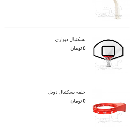
بسکتبال دیواری
0 تومان
حلقه بسکتبال دوبل
0 تومان