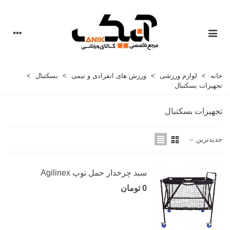
خانه
>
لوازم ورزشی
>
ورزش های انفرادی و تیمی
>
بسکتبال
>
تجهیزات بسکتبال
تجهیزات بسکتبال
جدیدترین
سبد چرخدار حمل توپ Agilinex
0 تومان