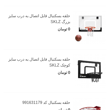
حلقه بسکتبال قابل اتصال به درب سایز
بزرگ SKLZ
0 تومان
حلقه بسکتبال قابل اتصال به درب سایز
کوچک SKLZ
0 تومان
حلقه بسکتبال کد 991631179
0 تومان