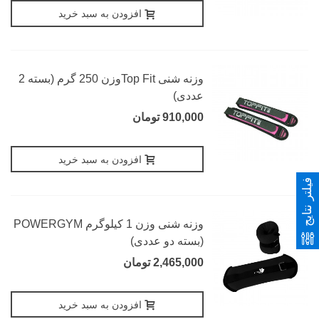
افزودن به سبد خرید
وزنه شنی Top Fitوزن 250 گرم (بسته 2
عددی)
910,000 تومان
افزودن به سبد خرید
فیلتر نتایج
وزنه شنی وزن 1 کیلوگرم POWERGYM
(بسته دو عددی)
2,465,000 تومان
افزودن به سبد خرید