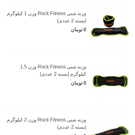
وزنه شنی Rock Fitness وزن 1 کیلوگرم
(بسته 2 عددی)
0 تومان
وزنه شنی Rock Fitness وزن 1.5
کیلوگرم (بسته 2 عددی)
0 تومان
وزنه شنی Rock Fitness وزن 2 کیلوگرم
(بسته 2 عددی)