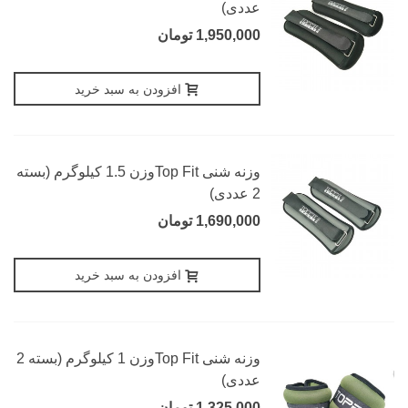
عددی)
1,950,000 تومان
افزودن به سبد خرید
وزنه شنی Top Fitوزن 1.5 کیلوگرم (بسته
2 عددی)
1,690,000 تومان
افزودن به سبد خرید
وزنه شنی Top Fitوزن 1 کیلوگرم (بسته 2
عددی)
1,325,000 تومان