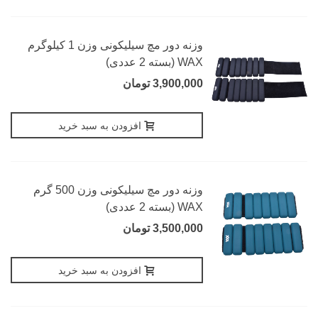
وزنه دور مچ سیلیکونی وزن 1 کیلوگرم
WAX (بسته 2 عددی)
3,900,000 تومان
افزودن به سبد خرید
وزنه دور مچ سیلیکونی وزن 500 گرم
WAX (بسته 2 عددی)
3,500,000 تومان
افزودن به سبد خرید