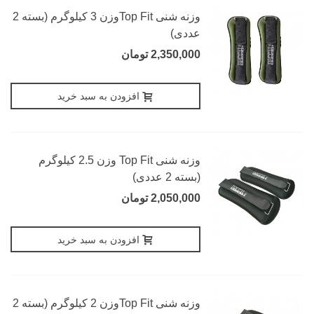
وزنه شنی Top Fitوزن 3 کیلوگرم (بسته 2
عددی)
2,350,000 تومان
افزودن به سبد خرید
وزنه شنی Top Fit وزن 2.5 کیلوگرم
(بسته 2 عددی)
2,050,000 تومان
افزودن به سبد خرید
وزنه شنی Top Fitوزن 2 کیلوگرم (بسته 2