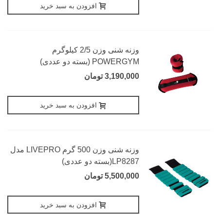
افزودن به سبد خرید
وزنه شنی وزن 2/5 کیلوگرم
POWERGYM (بسته دو عددی)
3,190,000 تومان
افزودن به سبد خرید
وزنه شنی وزن 500 گرم LIVEPRO مدل
LP8287(بسته دو عددی)
5,500,000 تومان
افزودن به سبد خرید