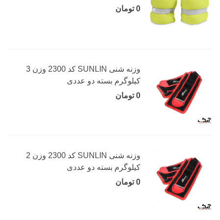
0 تومان
وزنه شنی SUNLIN کد 2300 وزن 3
کیلوگرم بسته دو عددی
0 تومان
وزنه شنی SUNLIN کد 2300 وزن 2
کیلوگرم بسته دو عددی
0 تومان