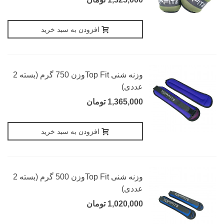
افزودن به سبد خرید
وزنه شنی Top Fitوزن 750 گرم (بسته 2
عددی)
1,365,000 تومان
افزودن به سبد خرید
وزنه شنی Top Fitوزن 500 گرم (بسته 2
عددی)
1,020,000 تومان