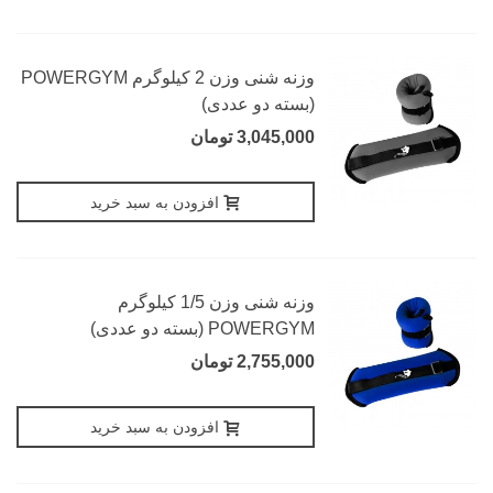
وزنه شنی وزن 2 کیلوگرم POWERGYM
(بسته دو عددی)
3,045,000 تومان
افزودن به سبد خرید
وزنه شنی وزن 1/5 کیلوگرم
POWERGYM (بسته دو عددی)
2,755,000 تومان
افزودن به سبد خرید