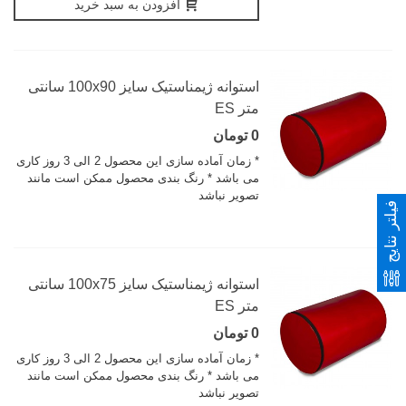
افزودن به سبد خرید
استوانه ژیمناستیک سایز 100x90 سانتی
متر ES
0 تومان
* زمان آماده سازی این محصول 2 الی 3 روز کاری
می باشد * رنگ بندی محصول ممکن است مانند
تصویر نباشد
فیلتر نتایج
استوانه ژیمناستیک سایز 100x75 سانتی
متر ES
0 تومان
* زمان آماده سازی این محصول 2 الی 3 روز کاری
می باشد * رنگ بندی محصول ممکن است مانند
تصویر نباشد