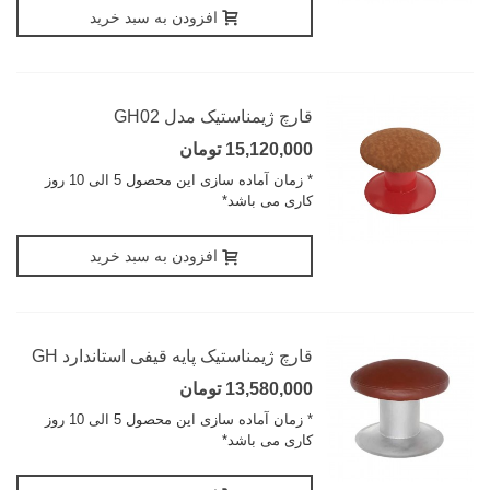
افزودن به سبد خرید
قارچ ژیمناستیک مدل GH02
15,120,000 تومان
* زمان آماده سازی این محصول 5 الی 10 روز
کاری می باشد*
افزودن به سبد خرید
قارچ ژیمناستیک پایه قیفی استاندارد GH
13,580,000 تومان
* زمان آماده سازی این محصول 5 الی 10 روز
کاری می باشد*