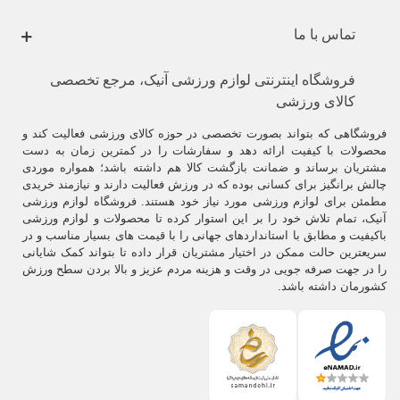
تماس با ما
فروشگاه اینترنتی لوازم ورزشی آنیک، مرجع تخصصی
کالای ورزشی
فروشگاهی که بتواند بصورت تخصصی در حوزه کالای ورزشی فعالیت کند و
محصولات با کیفیت ارائه دهد و سفارشات را در کمترین زمان به دست
مشتریان برساند و ضمانت بازگشت کالا هم داشته باشد؛ همواره موردی
چالش برانگیز برای کسانی بوده که در ورزش فعالیت دارند و نیازمند خریدی
مطمئن برای لوازم ورزشی مورد نیاز خود هستند. فروشگاه لوازم ورزشی
آنیک، تمام تلاش خود را بر این استوار کرده تا محصولات و لوازم ورزشی
باکیفیت و مطابق با استانداردهای جهانی را با قیمت های بسیار مناسب و در
سریعترین حالت ممکن در اختیار مشتریان قرار داده تا بتواند کمک شایانی
را در جهت صرفه جویی در وقت و هزینه مردم عزیز و بالا بردن سطح ورزش
کشورمان داشته باشد.