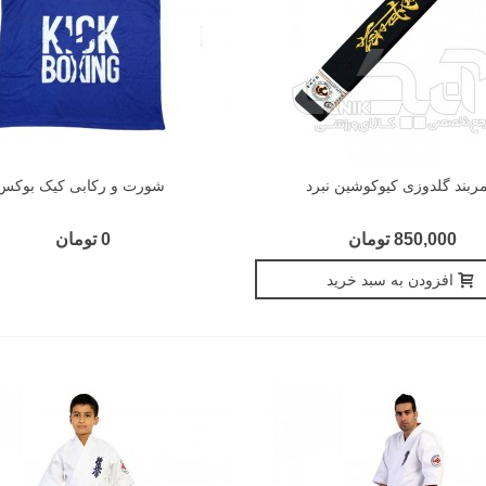
ربند گلدوزی کیوکوشین نبرد
شورت و رکابی کیک بوکس
850,000 تومان
0 تومان
افزودن به سبد خرید