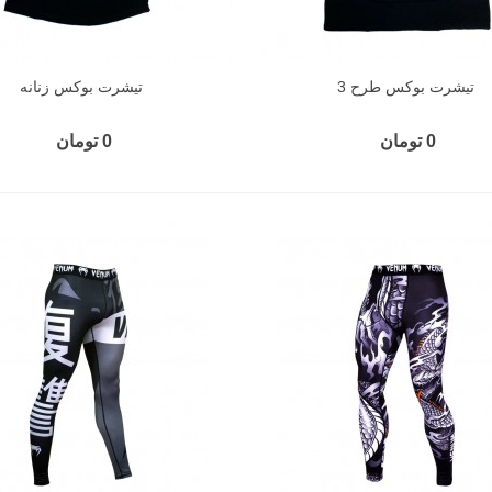
تیشرت بوکس طرح 3
تیشرت بوکس زنانه
0 تومان
0 تومان