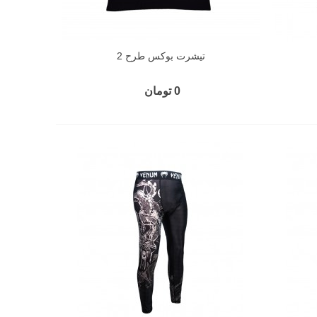
تیشرت بوکس طرح 2
0 تومان