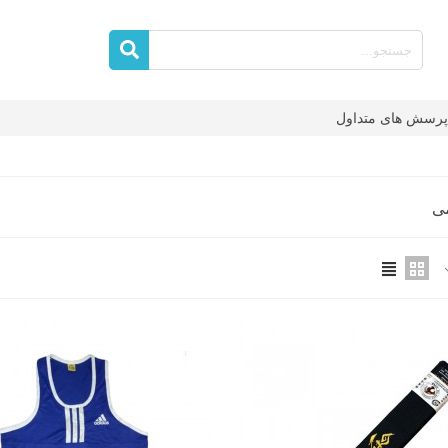
پرسش های متداول
ی