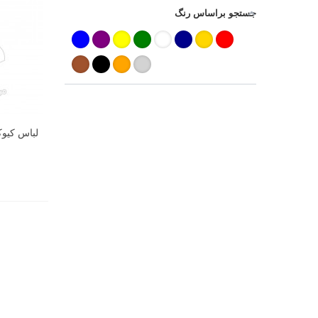
جستجو براساس رنگ