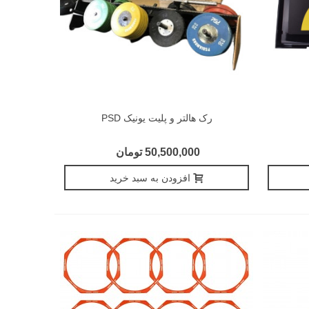
رک هالتر و پلیت یونیک PSD
50,500,000 تومان
افزودن به سبد خرید