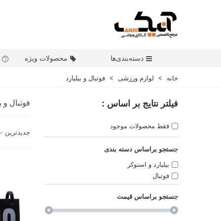
دسته‌بندی‌ها
محصولات ویژه
خانه
>
لوازم ورزشی
>
فوتبال و بیلیارد
فیلتر نتایج بر اساس :
فوتبال و بی
فقط محصولات موجود
جدیدترین
جستجو براساس دسته بندی
بیلیارد و اسنوکر
فوتبال
جستجو براساس قیمت