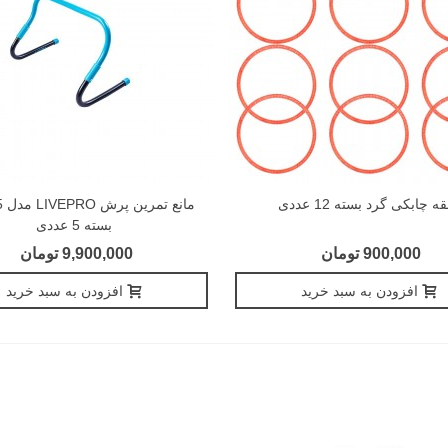
ه چابکی گرد بسته 12 عددی
ما
بسته 5 عددی
900,000 تومان
9,900,000 تومان
افزودن به سبد خرید
افزودن به سبد خرید