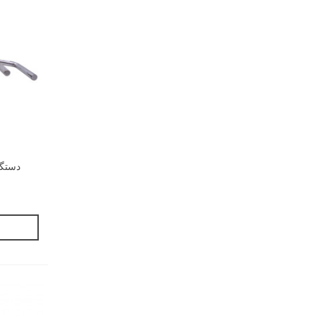
دستگی