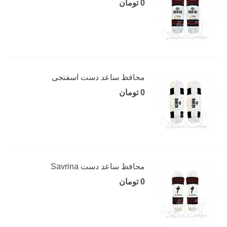
0 تومان
محافظ ساعد دست اسفنجی
0 تومان
محافظ ساعد دست Savrina
0 تومان