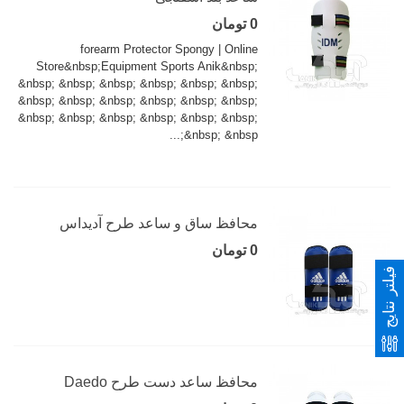
0 تومان
forearm Protector Spongy | Online
Store&nbsp;Equipment Sports Anik&nbsp;
&nbsp; &nbsp; &nbsp; &nbsp; &nbsp; &nbsp;
&nbsp; &nbsp; &nbsp; &nbsp; &nbsp; &nbsp;
&nbsp; &nbsp; &nbsp; &nbsp; &nbsp; &nbsp;
&nbsp; &nbsp;...
محافظ ساق و ساعد طرح آدیداس
0 تومان
فیلتر نتایج
محافظ ساعد دست طرح Daedo