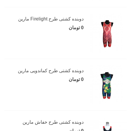
دوبنده کشتی طرح Firelight مارین
0 تومان
دوبنده کشتی طرح کماندویی مارین
0 تومان
دوبنده کشتی طرح خفاش مارین
0 تومان