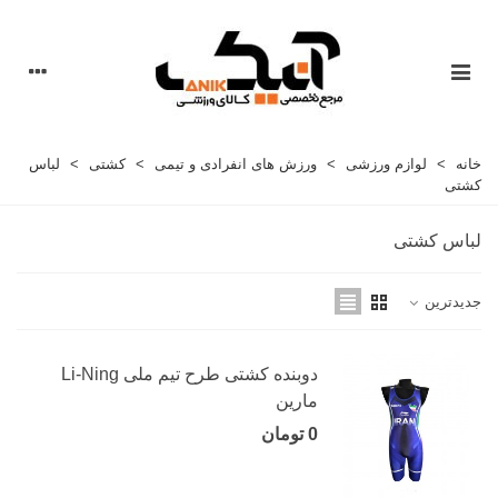
خانه
>
لوازم ورزشی
>
ورزش های انفرادی و تیمی
>
کشتی
>
لباس
کشتی
لباس کشتی
جدیدترین
دوبنده کشتی طرح تیم ملی Li-Ning
مارین
0 تومان