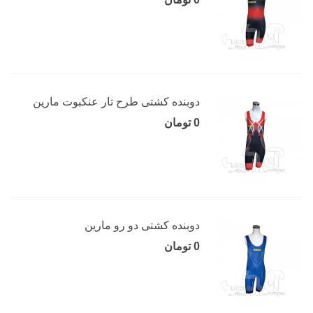
دوبنده کشتی طرح تار عنکبوت مارین
0 تومان
دوبنده کشتی دو رو مارین
0 تومان