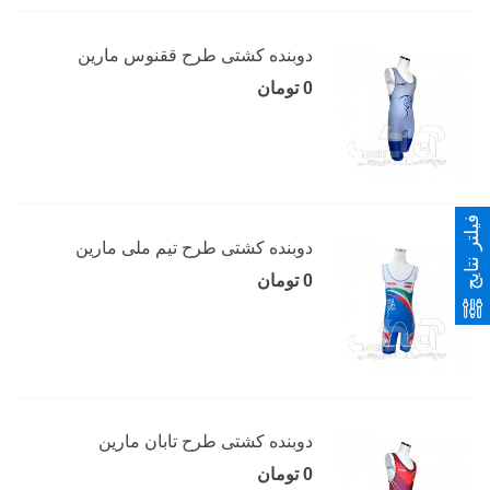
دوبنده کشتی طرح ققنوس مارین
0 تومان
فیلتر نتایج
دوبنده کشتی طرح تیم ملی مارین
0 تومان
دوبنده کشتی طرح تابان مارین
0 تومان