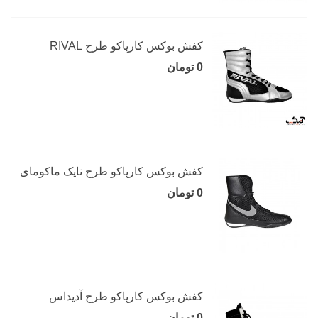
کفش بوکس کارپاکو طرح RIVAL
0 تومان
کفش بوکس کارپاکو طرح نایک ماکومای
0 تومان
کفش بوکس کارپاکو طرح آدیداس
0 تومان