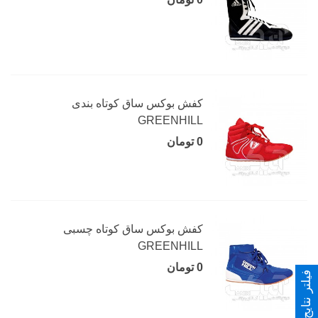
کفش بوکس ساق کوتاه بندی
GREENHILL
0 تومان
کفش بوکس ساق کوتاه چسبی
GREENHILL
0 تومان
فیلتر نتایج