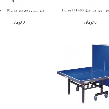
روی میز مدل Horse ITTF60
میز تنیس روی میز مدل Horse TT10
0 تومان
0 تومان