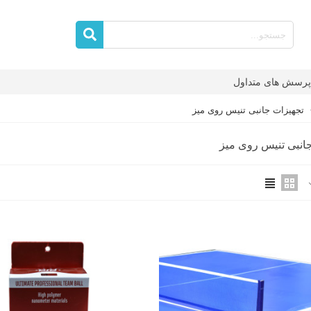
پرسش های متداول
تجهیزات جانبی تنیس روی میز
انبی تنیس روی میز