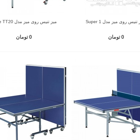
تنیس روی میز مدل Super 1
میز تنیس روی میز مدل Horse TT20
0 تومان
0 تومان