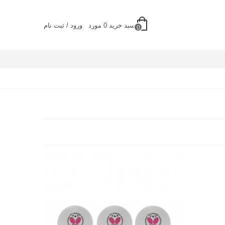
سبد خرید
0
مورد
ورود / ثبت نام
0