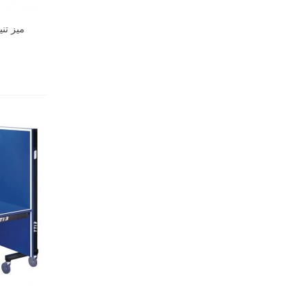
میز تنیس 