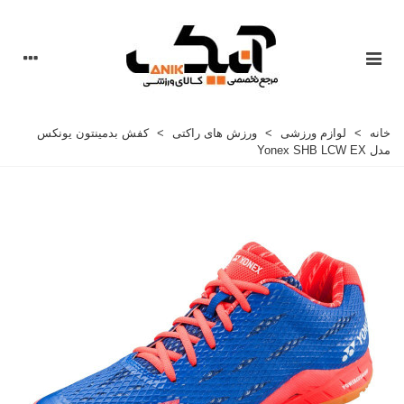
خانه
>
لوازم ورزشی
>
ورزش های راکتی
>
کفش بدمینتون یونکس
مدل Yonex SHB LCW EX