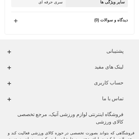
سایر ویژگی ها
سری حرفه ای
دیدگاه و سوالات (0)
پشتیبانی
لینک های مفید
حساب کاربری
تماس با ما
فروشگاه اینترنتی لوازم ورزشی آنیک، مرجع تخصصی
کالای ورزشی
فروشگاهی که بتواند بصورت تخصصی در حوزه کالای ورزشی فعالیت کند و
محصولات با کیفیت ارائه دهد و سفارشات را در کمترین زمان به دست