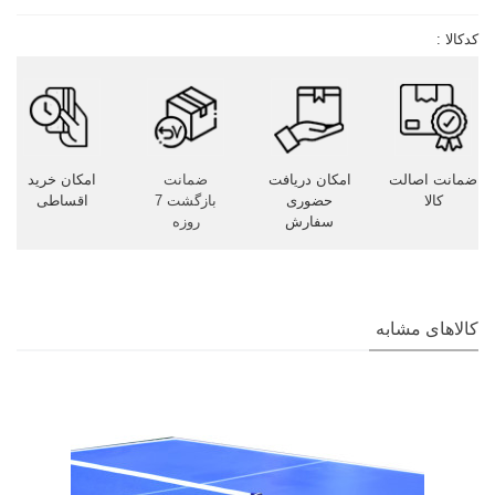
کدکالا :
ضمانت اصالت
امکان دریافت
ضمانت
امکان خرید
کالا
حضوری
بازگشت 7
اقساطی
سفارش
روزه
کالاهای مشابه