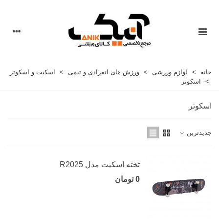
خانه
>
لوازم ورزشی
>
ورزش های انفرادی و تیمی
>
اسکیت و اسکوتر
>
اسکوتر
اسکوتر
جدیدترین
تخته اسکیت مدل R2025
0 تومان