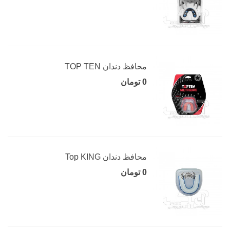
محافظ دندان TOP TEN
0 تومان
محافظ دندان Top KING
0 تومان