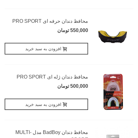
محافظ دندان حرفه ای PRO SPORT
550,000 تومان
افزودن به سبد خرید
محافظ دندان ژله ای PRO SPORT
500,000 تومان
افزودن به سبد خرید
محافظ دندان BadBoy مدل MULTI-