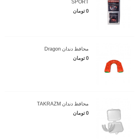
SPORT
0 تومان
محافظ دندان Dragon
0 تومان
محافظ دندان TAKRAZM
0 تومان