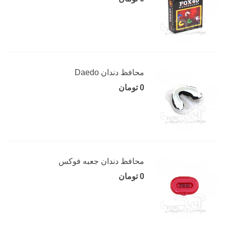
محافظ دندان Daedo
0 تومان
محافظ دندان جعبه فوکس
0 تومان