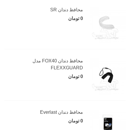
محافظ دندان SR
0 تومان
محافظ دندان FOX40 مدل
FLEXXGUARD
0 تومان
محافظ دندان Everlast
0 تومان