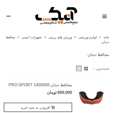
خانه
>
لوازم ورزشی
>
ورزش های رزمی
>
تجهیزات ایمنی
>
محافظ
دندان
محافظ دندان
جدیدترین
محافظ دندان 1400009 PRO SPORT
600,000 تومان
افزودن به سبد خرید