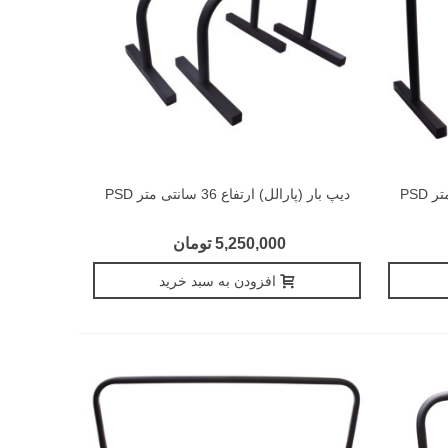
دیپ بار (پارالل) ارتفاع 36 سانتی متر PSD
5,250,000 تومان
افزودن به سبد خرید