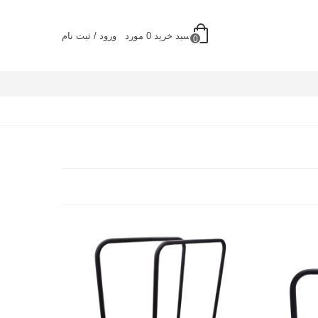
سبد خرید
0
مورد
ورود / ثبت نام
0