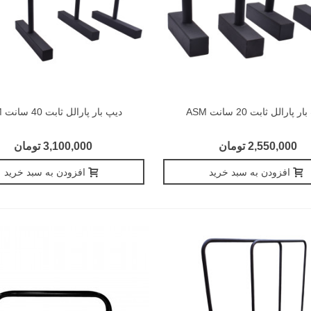
 پارالل ثابت 20 سانت ASM
دیپ بار پارالل ثابت 40 سانت ASM
2,550,000 تومان
3,100,000 تومان
افزودن به سبد خرید
افزودن به سبد خرید