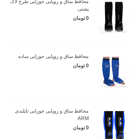
محافظ ساق و روپایی جورابی طرح لاک
پشتی
0 تومان
محافظ ساق و روپایی جورابی ساده
0 تومان
محافظ ساق و روپایی جورابی تایلندی
ARM
0 تومان