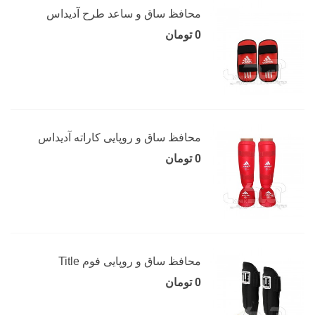
محافظ ساق و ساعد طرح آدیداس
0 تومان
محافظ ساق و روپایی کاراته آدیداس
0 تومان
محافظ ساق و روپایی فوم Title
0 تومان