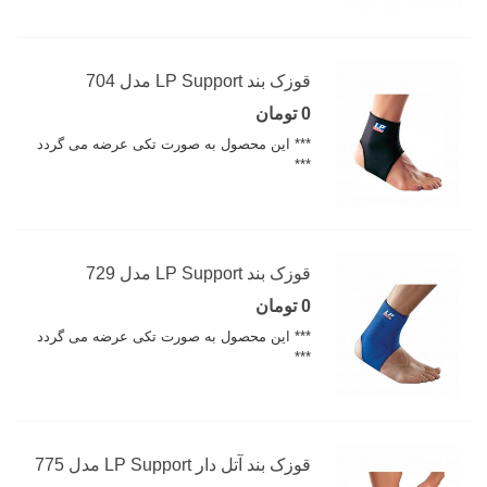
قوزک بند LP Support مدل 704
0 تومان
*** این محصول به صورت تکی عرضه می گردد
***
قوزک بند LP Support مدل 729
0 تومان
*** این محصول به صورت تکی عرضه می گردد
***
قوزک بند آتل دار LP Support مدل 775