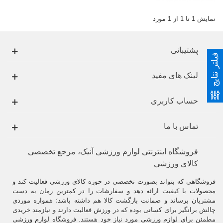
نمایش 1 تا 1 از 1 مورد
پشتیبانی
فیلتر نتایج
لینک های مفید
حساب کاربری
تماس با ما
فروشگاه اینترنتی لوازم ورزشی آنیک، مرجع تخصصی
کالای ورزشی
فروشگاهی که بتواند بصورت تخصصی در حوزه کالای ورزشی فعالیت کند و
محصولات با کیفیت ارائه دهد و سفارشات را در کمترین زمان به دست
مشتریان برساند و ضمانت بازگشت کالا هم داشته باشد؛ همواره موردی
چالش برانگیز برای کسانی بوده که در ورزش فعالیت دارند و نیازمند خریدی
مطمئن برای لوازم ورزشی مورد نیاز خود هستند. فروشگاه لوازم ورزشی