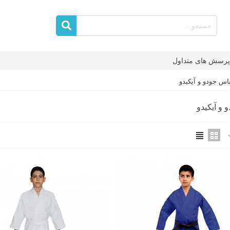
پرسش های متداول
اس جودو و آیکیدو
 و آیکیدو