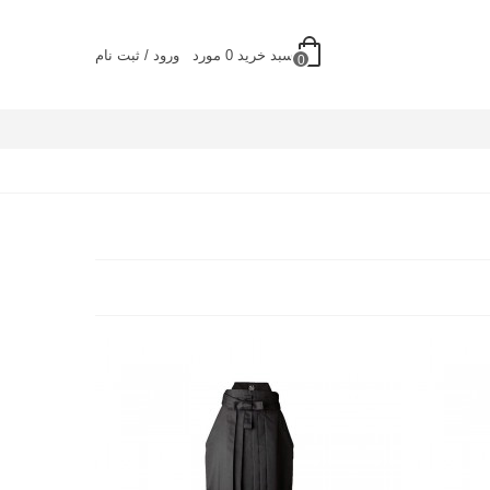
سبد خرید
0
مورد
ورود / ثبت نام
0