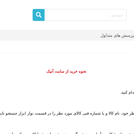
پرسش های متداول
نحوه خرید از سایت آنیک
ام کنید.
 خود، نام کالا و یا شماره فنی کالای مورد نظر را در قسمت نوار ابزار جستجو تایپ