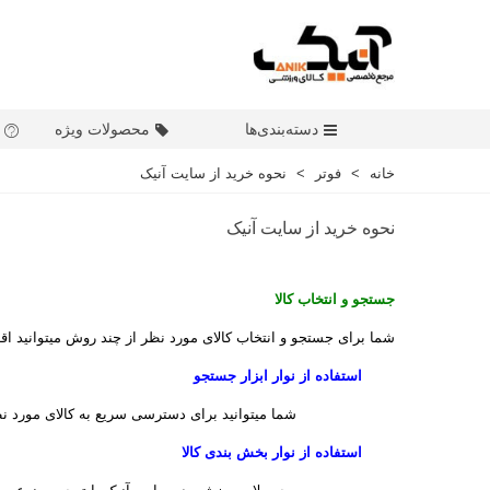
دسته‌بندی‌ها
محصولات ویژه
خانه
>
فوتر
>
نحوه خرید از سایت آنیک
نحوه خرید از سایت آنیک
جستجو و انتخاب کالا
شما برای جستجو و انتخاب کالای مورد نظر از چند روش میتوانید اقد
استفاده از نوار ابزار جستجو
شما میتوانید برای دسترسی سریع به کالای مورد نظر
استفاده از نوار بخش بندی کالا