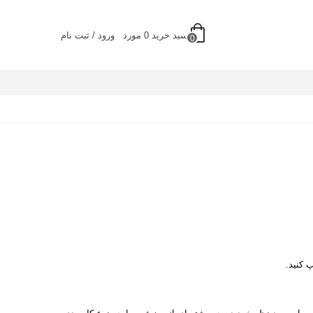
سبد خرید
0
مورد
ورود / ثبت نام
0
 کنید.