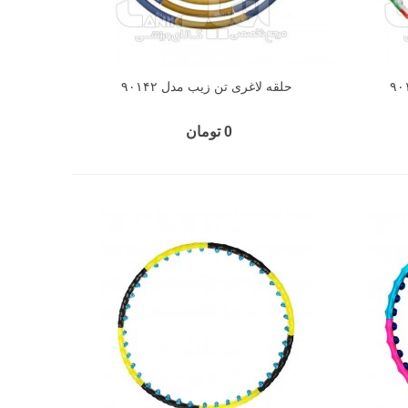
حلقه لاغری تن زیب مدل ۹۰۱۴۲
0 تومان