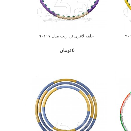
حلقه لاغری تن زیب مدل ۹۰۱۱۷
0 تومان