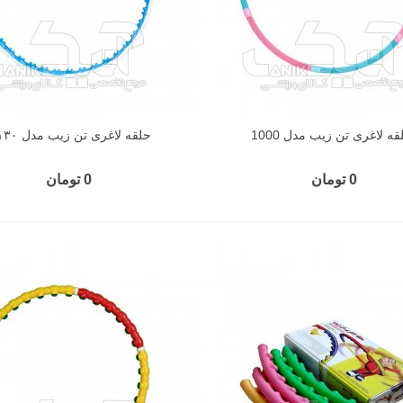
قه لاغری تن زیب مدل 1000
حلقه لاغری تن زیب مدل ۹۰۱۳۰
0 تومان
0 تومان