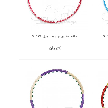
حلقه لاغری تن زیب مدل ۹۰۱۳۶
0 تومان