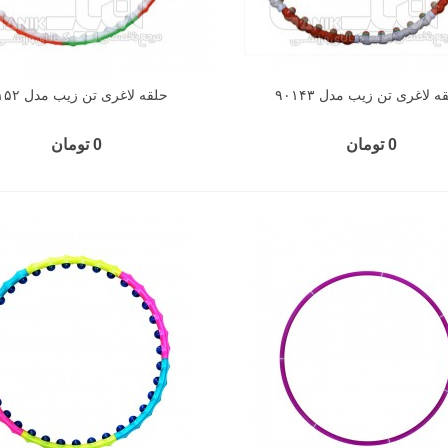
ه لاغری تن زیب مدل ۹۰۱۴۳
حلقه لاغری تن زیب مدل ۹۰۱۵۲
0 تومان
0 تومان