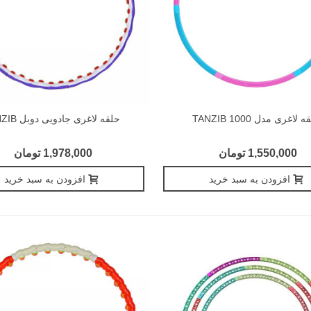
 لاغری مدل 1000 TANZIB
حلقه لاغری جادویی دوبل TANZIB
1,550,000 تومان
1,978,000 تومان
افزودن به سبد خرید
افزودن به سبد خرید