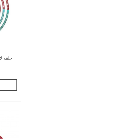
حلقه لا