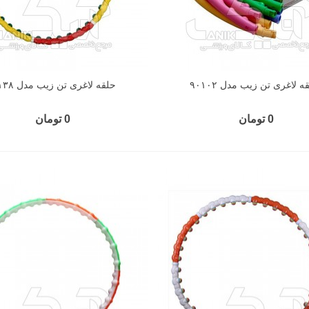
ه لاغری تن زیب مدل ۹۰۱۰۲
حلقه لاغری تن زیب مدل ۹۰۱۳۸
0 تومان
0 تومان