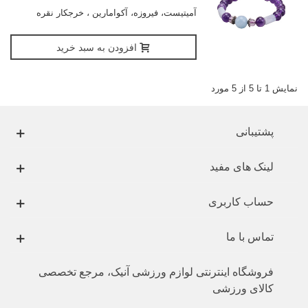
آمیتیست، فیروزه، آکوامارین ، خرجکار نقره
افزودن به سبد خرید
نمایش 1 تا 5 از 5 مورد
پشتیبانی
لینک های مفید
حساب کاربری
تماس با ما
فروشگاه اینترنتی لوازم ورزشی آنیک، مرجع تخصصی
کالای ورزشی