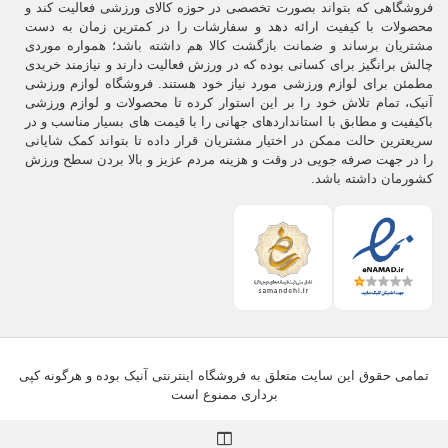
فروشگاهی که بتواند بصورت تخصصی در حوزه کالای ورزشی فعالیت کند و
محصولات با کیفیت ارائه دهد و سفارشات را در کمترین زمان به دست
مشتریان برساند و ضمانت بازگشت کالا هم داشته باشد؛ همواره موردی
چالش برانگیز برای کسانی بوده که در ورزش فعالیت دارند و نیازمند خریدی
مطمئن برای لوازم ورزشی مورد نیاز خود هستند. فروشگاه لوازم ورزشی
آنیک، تمام تلاش خود را بر این استوار کرده تا محصولات و لوازم ورزشی
باکیفیت و مطابق با استانداردهای جهانی را با قیمت های بسیار مناسب و در
سریعترین حالت ممکن در اختیار مشتریان قرار داده تا بتواند کمک شایانی
را در جهت صرفه جویی در وقت و هزینه مردم عزیز و بالا بردن سطح ورزش
کشورمان داشته باشد.
تمامی حقوق این سایت متعلق به فروشگاه اینترنتی آنیک بوده و هرگونه کپی
برداری ممنوع است