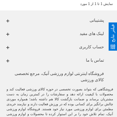
نمایش 1 تا 1 از 1 مورد
پشتیبانی
فیلتر نتایج
لینک های مفید
حساب کاربری
تماس با ما
فروشگاه اینترنتی لوازم ورزشی آنیک، مرجع تخصصی
کالای ورزشی
فروشگاهی که بتواند بصورت تخصصی در حوزه کالای ورزشی فعالیت کند و
محصولات با کیفیت ارائه دهد و سفارشات را در کمترین زمان به دست
مشتریان برساند و ضمانت بازگشت کالا هم داشته باشد؛ همواره موردی
چالش برانگیز برای کسانی بوده که در ورزش فعالیت دارند و نیازمند خریدی
مطمئن برای لوازم ورزشی مورد نیاز خود هستند. فروشگاه لوازم ورزشی
آنیک، تمام تلاش خود را بر این استوار کرده تا محصولات و لوازم ورزشی