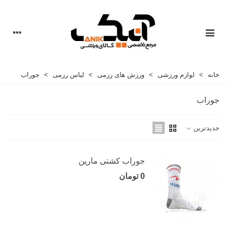
خانه
>
لوازم ورزشی
>
ورزش های رزمی
>
لباس رزمی
>
جوراب
جوراب
جدیدترین
جوراب کشتی مارین
0 تومان