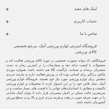
لینک های مفید
حساب کاربری
تماس با ما
فروشگاه اینترنتی لوازم ورزشی آنیک، مرجع تخصصی
کالای ورزشی
فروشگاهی که بتواند بصورت تخصصی در حوزه کالای ورزشی فعالیت کند و
محصولات با کیفیت ارائه دهد و سفارشات را در کمترین زمان به دست
مشتریان برساند و ضمانت بازگشت کالا هم داشته باشد؛ همواره موردی
چالش برانگیز برای کسانی بوده که در ورزش فعالیت دارند و نیازمند خریدی
مطمئن برای لوازم ورزشی مورد نیاز خود هستند. فروشگاه لوازم ورزشی
آنیک، تمام تلاش خود را بر این استوار کرده تا محصولات و لوازم ورزشی
باکیفیت و مطابق با استانداردهای جهانی را با قیمت های بسیار مناسب و در
سریعترین حالت ممکن در اختیار مشتریان قرار داده تا بتواند کمک شایانی
را در جهت صرفه جویی در وقت و هزینه مردم عزیز و بالا بردن سطح ورزش
کشورمان داشته باشد.