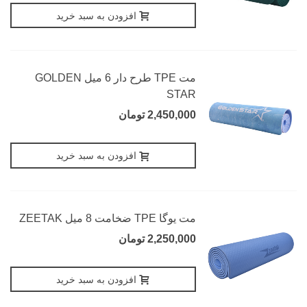
افزودن به سبد خرید
مت TPE طرح دار 6 میل GOLDEN
STAR
2,450,000 تومان
افزودن به سبد خرید
مت یوگا TPE ضخامت 8 میل ZEETAK
2,250,000 تومان
افزودن به سبد خرید