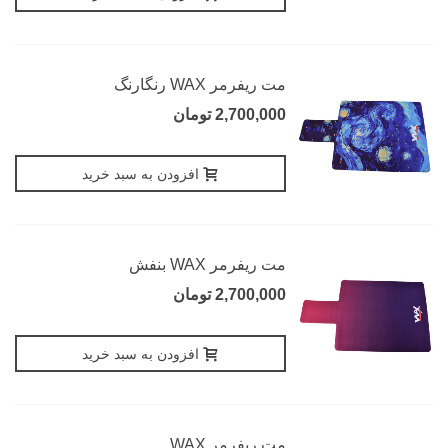
مت ریفرمر WAX رنگارنگ
2,700,000 تومان
افزودن به سبد خرید
مت ریفرمر WAX بنفش
2,700,000 تومان
افزودن به سبد خرید
مت ریفرمر WAX