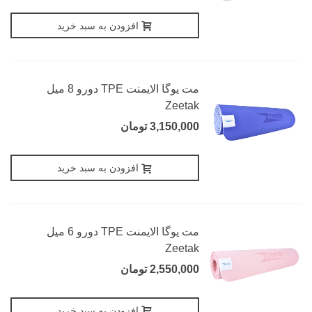
افزودن به سبد خرید
مت یوگا الایمنت TPE دورو 8 میل
Zeetak
3,150,000 تومان
افزودن به سبد خرید
مت یوگا الایمنت TPE دورو 6 میل
Zeetak
2,550,000 تومان
افزودن به سبد خرید