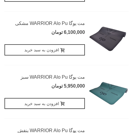
مت یوگا WARRIOR Alo Pu مشکی
6,100,000 تومان
افزودن به سبد خرید
مت یوگا WARRIOR Alo Pu سبز
5,950,000 تومان
افزودن به سبد خرید
مت یوگا WARRIOR Alo Pu بنفش