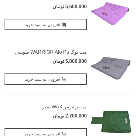
5,600,000 تومان
افزودن به سبد خرید
مت یوگا WARRIOR Alo Pu طوسی
5,800,000 تومان
افزودن به سبد خرید
مت ریفرمر WAX سبز
2,700,000 تومان
افزودن به سبد خرید