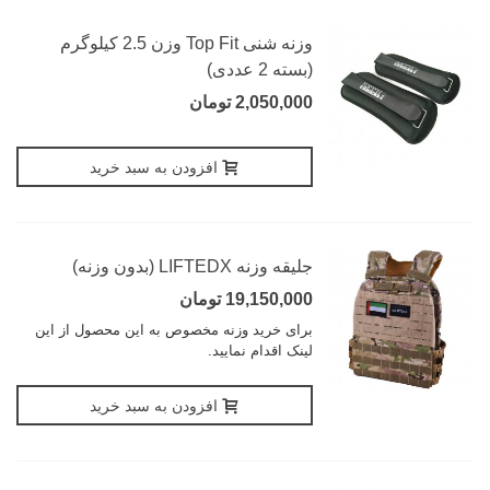
وزنه شنی Top Fit وزن 2.5 کیلوگرم
(بسته 2 عددی)
2,050,000 تومان
افزودن به سبد خرید
جلیقه وزنه LIFTEDX (بدون وزنه)
19,150,000 تومان
برای خرید وزنه مخصوص به این محصول از این
لینک اقدام نمایید.
افزودن به سبد خرید