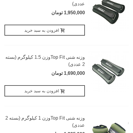
عددی)
1,950,000 تومان
افزودن به سبد خرید
وزنه شنی Top Fitوزن 1.5 کیلوگرم (بسته
2 عددی)
1,690,000 تومان
افزودن به سبد خرید
وزنه شنی Top Fitوزن 1 کیلوگرم (بسته 2
عددی)