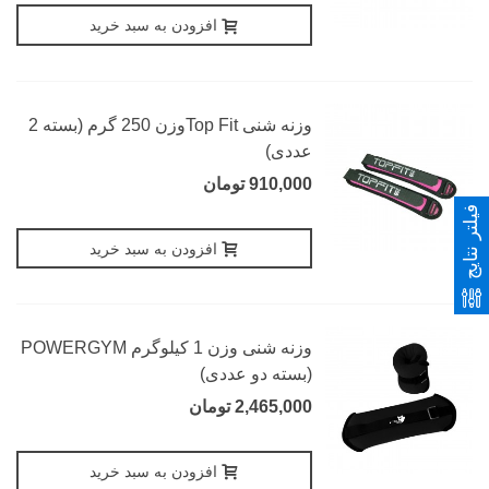
افزودن به سبد خرید
وزنه شنی Top Fitوزن 250 گرم (بسته 2
عددی)
910,000 تومان
فیلتر نتایج
افزودن به سبد خرید
وزنه شنی وزن 1 کیلوگرم POWERGYM
(بسته دو عددی)
2,465,000 تومان
افزودن به سبد خرید