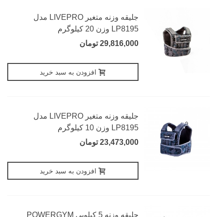
جلیقه وزنه متغیر LIVEPRO مدل
LP8195 وزن 20 کیلوگرم
29,816,000 تومان
افزودن به سبد خرید
جلیقه وزنه متغیر LIVEPRO مدل
LP8195 وزن 10 کیلوگرم
23,473,000 تومان
افزودن به سبد خرید
جلیقه وزنه 5 کیلویی POWERGYM