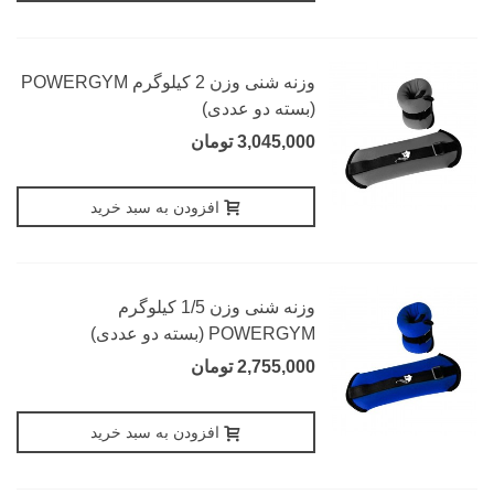
وزنه شنی وزن 2 کیلوگرم POWERGYM
(بسته دو عددی)
3,045,000 تومان
افزودن به سبد خرید
وزنه شنی وزن 1/5 کیلوگرم
POWERGYM (بسته دو عددی)
2,755,000 تومان
افزودن به سبد خرید