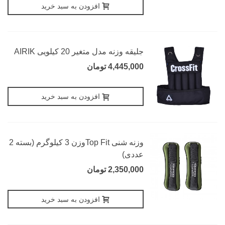
افزودن به سبد خرید
جلیقه وزنه مدل متغیر 20 کیلویی AIRIK
4,445,000 تومان
افزودن به سبد خرید
وزنه شنی Top Fitوزن 3 کیلوگرم (بسته 2
عددی)
2,350,000 تومان
افزودن به سبد خرید