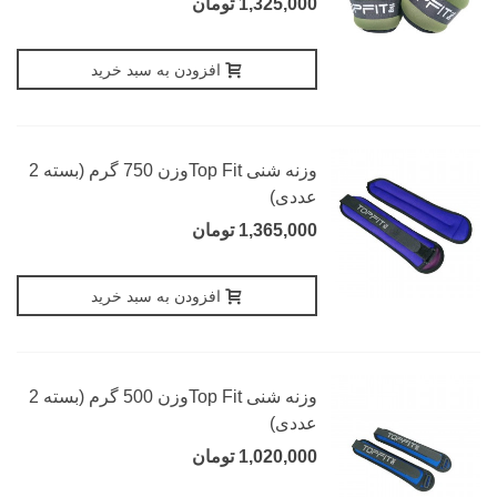
1,325,000 تومان
افزودن به سبد خرید
وزنه شنی Top Fitوزن 750 گرم (بسته 2
عددی)
1,365,000 تومان
افزودن به سبد خرید
وزنه شنی Top Fitوزن 500 گرم (بسته 2
عددی)
1,020,000 تومان