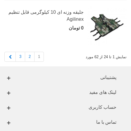
جلیقه وزنه ای 10 کیلوگرمی قابل تنظیم
Agilinex
0 تومان
بعدی
3
2
1
نمایش 1 تا 24 از 62 مورد
پشتیبانی
لینک های مفید
حساب کاربری
تماس با ما