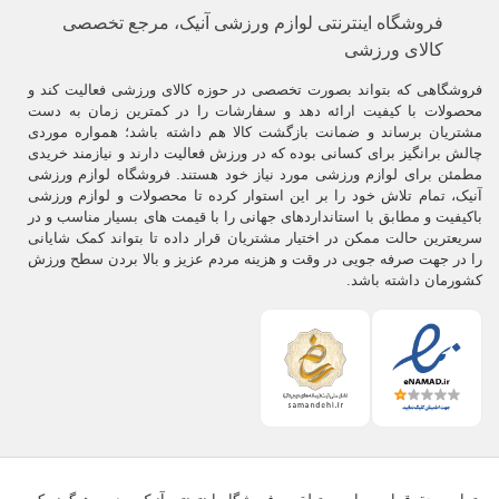
فروشگاه اینترنتی لوازم ورزشی آنیک، مرجع تخصصی
کالای ورزشی
فروشگاهی که بتواند بصورت تخصصی در حوزه کالای ورزشی فعالیت کند و
محصولات با کیفیت ارائه دهد و سفارشات را در کمترین زمان به دست
مشتریان برساند و ضمانت بازگشت کالا هم داشته باشد؛ همواره موردی
چالش برانگیز برای کسانی بوده که در ورزش فعالیت دارند و نیازمند خریدی
مطمئن برای لوازم ورزشی مورد نیاز خود هستند. فروشگاه لوازم ورزشی
آنیک، تمام تلاش خود را بر این استوار کرده تا محصولات و لوازم ورزشی
باکیفیت و مطابق با استانداردهای جهانی را با قیمت های بسیار مناسب و در
سریعترین حالت ممکن در اختیار مشتریان قرار داده تا بتواند کمک شایانی
را در جهت صرفه جویی در وقت و هزینه مردم عزیز و بالا بردن سطح ورزش
کشورمان داشته باشد.