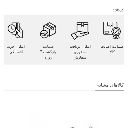
کدکالا :
ضمانت اصالت
امکان دریافت
ضمانت
امکان خرید
کالا
حضوری
بازگشت 7
اقساطی
سفارش
روزه
کالاهای مشابه