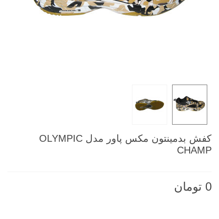
کفش بدمینتون مکس پاور مدل OLYMPIC
CHAMP
0 تومان
ناموجود