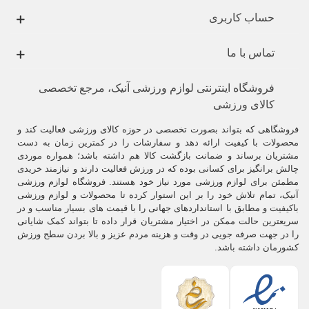
حساب کاربری
تماس با ما
فروشگاه اینترنتی لوازم ورزشی آنیک، مرجع تخصصی
کالای ورزشی
فروشگاهی که بتواند بصورت تخصصی در حوزه کالای ورزشی فعالیت کند و
محصولات با کیفیت ارائه دهد و سفارشات را در کمترین زمان به دست
مشتریان برساند و ضمانت بازگشت کالا هم داشته باشد؛ همواره موردی
چالش برانگیز برای کسانی بوده که در ورزش فعالیت دارند و نیازمند خریدی
مطمئن برای لوازم ورزشی مورد نیاز خود هستند. فروشگاه لوازم ورزشی
آنیک، تمام تلاش خود را بر این استوار کرده تا محصولات و لوازم ورزشی
باکیفیت و مطابق با استانداردهای جهانی را با قیمت های بسیار مناسب و در
سریعترین حالت ممکن در اختیار مشتریان قرار داده تا بتواند کمک شایانی
را در جهت صرفه جویی در وقت و هزینه مردم عزیز و بالا بردن سطح ورزش
کشورمان داشته باشد.