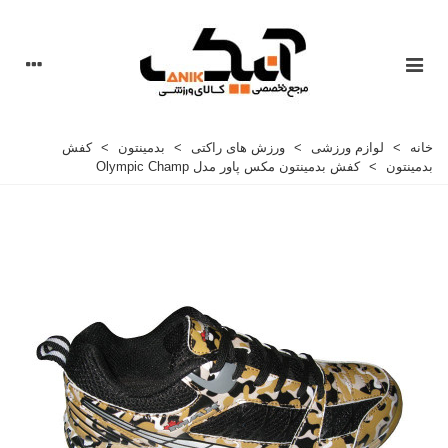
خانه
>
لوازم ورزشی
>
ورزش های راکتی
>
بدمینتون
>
کفش
بدمینتون
>
کفش بدمینتون مکس پاور مدل Olympic Champ