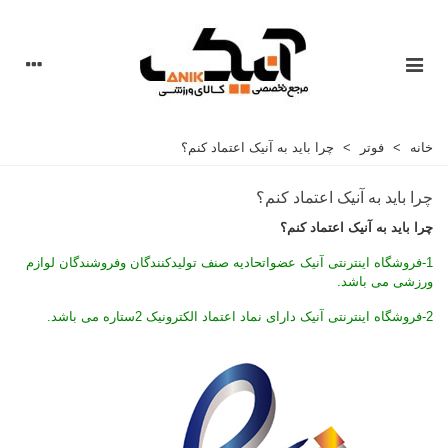
خانه
>
فوتر
>
چرا باید به آنیک اعتماد کنم؟
چرا باید به آنیک اعتماد کنم؟
چرا باید به آنیک اعتماد کنم؟
1-فروشگاه اینترنتی آنیک عضواتحادیه صنف تولیدکنندگان وفروشندگان لوازم
ورزشی می باشد.
2-فروشگاه اینترنتی آنیک دارای نماد اعتماد الکترونیک 2ستاره می باشد.