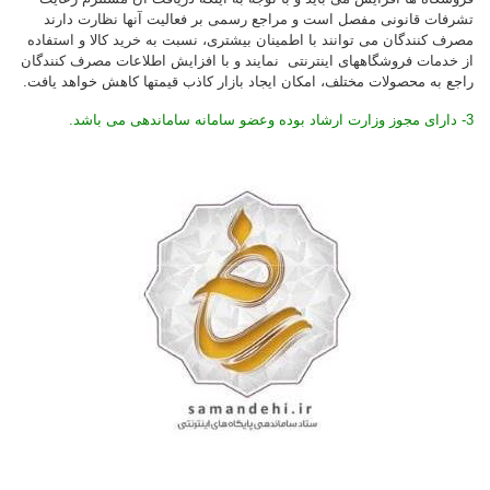
تشرفات قانونی مفصل است و مراجع رسمی بر فعالیت آنها نظارت دارند
مصرف کنندگان می توانند با اطمینان بیشتری، نسبت به خرید کالا و استفاده
از خدمات فروشگاههای اینترنتی نمایند و با افزایش اطلاعات مصرف کنندگان
راجع به محصولات مختلف، امکان ایجاد بازار کاذب قیمتها کاهش خواهد یافت.
3- دارای مجوز وزارت ارشاد بوده وعضو سامانه ساماندهی می باشد.