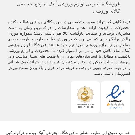
فروشگاه اینترنتی لوازم ورزشی آنیک، مرجع تخصصی
کالای ورزشی
فروشگاهی که بتواند بصورت تخصصی در حوزه کالای ورزشی فعالیت کند و
محصولات با کیفیت ارائه دهد و سفارشات را در کمترین زمان به دست
مشتریان برساند و ضمانت بازگشت کالا هم داشته باشد؛ همواره موردی
چالش برانگیز برای کسانی بوده که در ورزش فعالیت دارند و نیازمند خریدی
مطمئن برای لوازم ورزشی مورد نیاز خود هستند. فروشگاه لوازم ورزشی
آنیک، تمام تلاش خود را بر این استوار کرده تا محصولات و لوازم ورزشی
باکیفیت و مطابق با استانداردهای جهانی را با قیمت های بسیار مناسب و در
سریعترین حالت ممکن در اختیار مشتریان قرار داده تا بتواند کمک شایانی
را در جهت صرفه جویی در وقت و هزینه مردم عزیز و بالا بردن سطح ورزش
کشورمان داشته باشد.
تمامی حقوق این سایت متعلق به فروشگاه اینترنتی آنیک بوده و هرگونه کپی