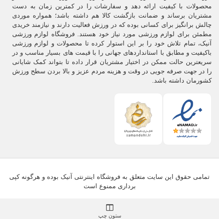
محصولات با کیفیت ارائه دهد و سفارشات را در کمترین زمان به دست
مشتریان برساند و ضمانت بازگشت کالا هم داشته باشد؛ همواره موردی
چالش برانگیز برای کسانی بوده که در ورزش فعالیت دارند و نیازمند خریدی
مطمئن برای لوازم ورزشی مورد نیاز خود هستند. فروشگاه لوازم ورزشی
آنیک، تمام تلاش خود را بر این استوار کرده تا محصولات و لوازم ورزشی
باکیفیت و مطابق با استانداردهای جهانی را با قیمت های بسیار مناسب و در
سریعترین حالت ممکن در اختیار مشتریان قرار داده تا بتواند کمک شایانی
را در جهت صرفه جویی در وقت و هزینه مردم عزیز و بالا بردن سطح ورزش
کشورمان داشته باشد.
تمامی حقوق این سایت متعلق به فروشگاه اینترنتی آنیک بوده و هرگونه کپی
برداری ممنوع است
ستون چپ