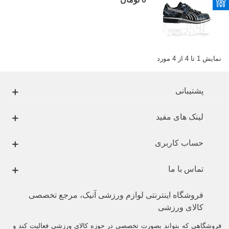
نمایش 1 تا 4 از 4 مورد
پشتیبانی
لینک های مفید
حساب کاربری
تماس با ما
فروشگاه اینترنتی لوازم ورزشی آنیک، مرجع تخصصی
کالای ورزشی
فروشگاهی که بتواند بصورت تخصصی در حوزه کالای ورزشی فعالیت کند و