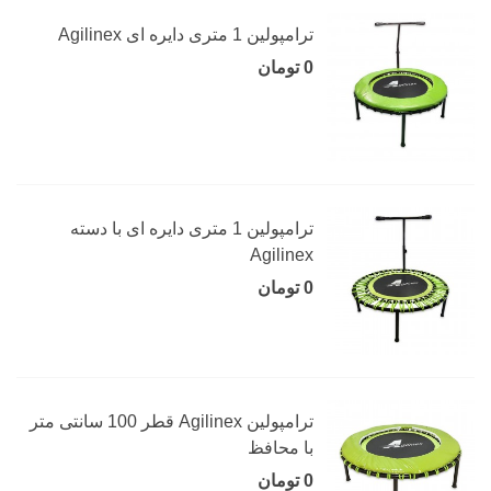
ترامپولین 1 متری دایره ای Agilinex
0 تومان
ترامپولین 1 متری دایره ای با دسته
Agilinex
0 تومان
ترامپولین Agilinex قطر 100 سانتی متر
با محافظ
0 تومان