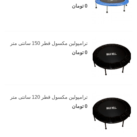
0 تومان
ترامپولین مکسول قطر 150 سانتی متر
0 تومان
ترامپولین مکسول قطر 120 سانتی متر
0 تومان