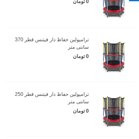
0 تومان
ترامپولین حفاظ دار فیتنس قطر 370
سانتی متر
0 تومان
ترامپولین حفاظ دار فیتنس قطر 250
سانتی متر
0 تومان