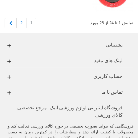
بعدی
2
1
نمایش 1 تا 24 از 28 مورد
پشتیبانی
لینک های مفید
حساب کاربری
تماس با ما
فروشگاه اینترنتی لوازم ورزشی آنیک، مرجع تخصصی
کالای ورزشی
فروشگاهی که بتواند بصورت تخصصی در حوزه کالای ورزشی فعالیت کند و
محصولات با کیفیت ارائه دهد و سفارشات را در کمترین زمان به دست
مشتریان برساند و ضمانت بازگشت کالا هم داشته باشد؛ همواره موردی