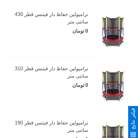
ترامپولین حفاظ دار فیتنس قطر 430
سانتی متر
0 تومان
ترامپولین حفاظ دار فیتنس قطر 310
سانتی متر
0 تومان
فیلتر نتایج
ترامپولین حفاظ دار فیتنس قطر 190
سانتی متر