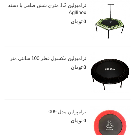
ترامپولین 1.2 متری شش ضلعی با دسته
Agilinex
0 تومان
ترامپولین مکسول قطر 100 سانتی متر
0 تومان
ترامپولین مدل 009
0 تومان