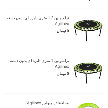
ترامپولین 1.2 متری دایره ای بدون دسته
Agilinex
0 تومان
ترامپولین 1 متری دایره ای بدون دسته
Agilinex
0 تومان
محافظ ترامپولین Agilinex