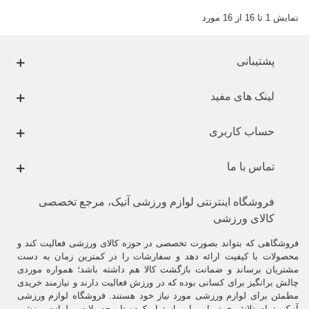
نمایش 1 تا 16 از 16 مورد
پشتیبانی
لینک های مفید
حساب کاربری
تماس با ما
فروشگاه اینترنتی لوازم ورزشی آنیک، مرجع تخصصی
کالای ورزشی
فروشگاهی که بتواند بصورت تخصصی در حوزه کالای ورزشی فعالیت کند و
محصولات با کیفیت ارائه دهد و سفارشات را در کمترین زمان به دست
مشتریان برساند و ضمانت بازگشت کالا هم داشته باشد؛ همواره موردی
چالش برانگیز برای کسانی بوده که در ورزش فعالیت دارند و نیازمند خریدی
مطمئن برای لوازم ورزشی مورد نیاز خود هستند. فروشگاه لوازم ورزشی
آنیک، تمام تلاش خود را بر این استوار کرده تا محصولات و لوازم ورزشی