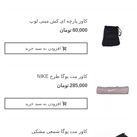
کاور پارچه ای کش مینی لوپ
60,000 تومان
افزودن به سبد خرید
کاور مت یوگا طرح NIKE
285,000 تومان
افزودن به سبد خرید
کاور مت یوگا شمعی مشکی