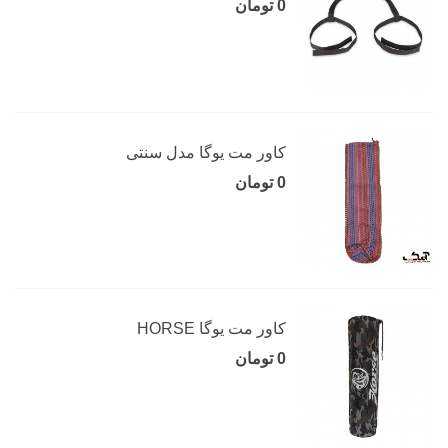
0 تومان
کاور مت یوگا مدل سنتی
0 تومان
کاور مت یوگا HORSE
0 تومان