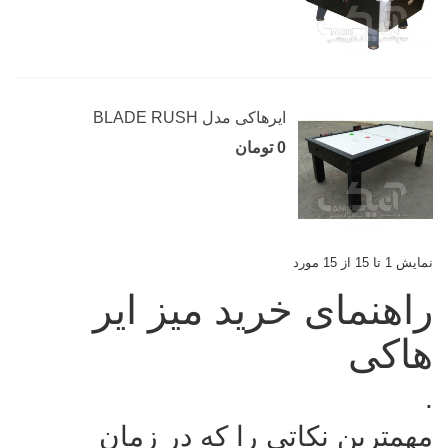
ایرهاکی مدل BLADE RUSH
0 تومان
نمایش 1 تا 15 از 15 مورد
راهنمای خرید میز ایر
هاکی
.
مهمترین نکاتی را که در زمان