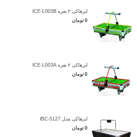
ایرهاکی ۲ نفره ICE-L003B
0 تومان
ایرهاکی ۲ نفره ICE-L003A
0 تومان
ایرهاکی مدل IBC-5127
0 تومان