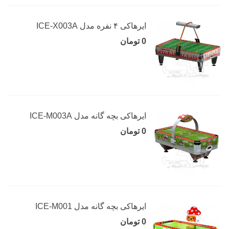
ایرهاکی ۴ نفره مدل ICE-X003A
0 تومان
ایرهاکی بچه گانه مدل ICE-M003A
0 تومان
ایرهاکی بچه گانه مدل ICE-M001
0 تومان