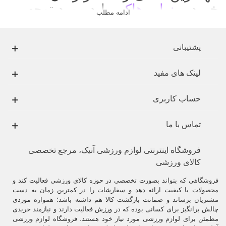
خرید
میز ایر هاکی
باید مورد توجه
ادامه مطلب
قرار داد
:
.
پشتیبانی
لینک های مفید
حساب کاربری
تماس با ما
فروشگاه اینترنتی لوازم ورزشی آنیک، مرجع تخصصی
کالای ورزشی
فروشگاهی که بتواند بصورت تخصصی در حوزه کالای ورزشی فعالیت کند و
محصولات با کیفیت ارائه دهد و سفارشات را در کمترین زمان به دست
مشتریان برساند و ضمانت بازگشت کالا هم داشته باشد؛ همواره موردی
چالش برانگیز برای کسانی بوده که در ورزش فعالیت دارند و نیازمند خریدی
مطمئن برای لوازم ورزشی مورد نیاز خود هستند. فروشگاه لوازم ورزشی