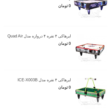
0 تومان
ایرهاکی ۴ نفره ۴ دروازه مدل Quad Air
0 تومان
ایرهاکی ۴ نفره مدل ICE-X003B
0 تومان