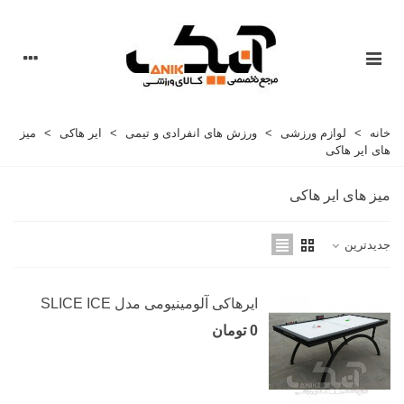
خانه
>
لوازم ورزشی
>
ورزش های انفرادی و تیمی
>
ایر هاکی
>
میز
های ایر هاکی
میز های ایر هاکی
جدیدترین
ایرهاکی آلومینیومی مدل SLICE ICE
0 تومان