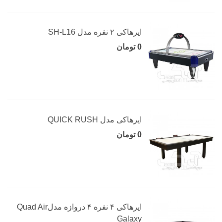
ایرهاکی ۲ نفره مدل SH-L16
0 تومان
ایرهاکی مدل QUICK RUSH
0 تومان
ایرهاکی ۴ نفره ۴ دروازه مدلQuad Air
Galaxy