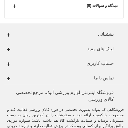
دیدگاه و سوالات (0)
پشتیبانی
لینک های مفید
حساب کاربری
تماس با ما
فروشگاه اینترنتی لوازم ورزشی آنیک، مرجع تخصصی
کالای ورزشی
فروشگاهی که بتواند بصورت تخصصی در حوزه کالای ورزشی فعالیت کند و
محصولات با کیفیت ارائه دهد و سفارشات را در کمترین زمان به دست
مشتریان برساند و ضمانت بازگشت کالا هم داشته باشد؛ همواره موردی
چالش برانگیز برای کسانی بوده که در ورزش فعالیت دارند و نیازمند خریدی