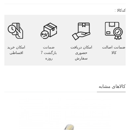
کدکالا :
ضمانت اصالت
امکان دریافت
ضمانت
امکان خرید
کالا
حضوری
بازگشت 7
اقساطی
سفارش
روزه
کالاهای مشابه