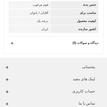
جنس بدنه
فوم مرغوب
مناسب برای
آقایان / بانوان
کیفیت محصول
درجه یک
کشور سازنده
ایران
دیدگاه و سوالات (0)
پشتیبانی
لینک های مفید
حساب کاربری
تماس با ما