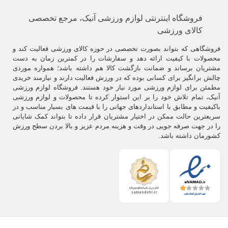
فروشگاه اینترنتی لوازم ورزشی آنیک، مرجع تخصصی
کالای ورزشی
فروشگاهی که بتواند بصورت تخصصی در حوزه کالای ورزشی فعالیت کند و
محصولات با کیفیت ارائه دهد و سفارشات را در کمترین زمان به دست
مشتریان برساند و ضمانت بازگشت کالا هم داشته باشد؛ همواره موردی
چالش برانگیز برای کسانی بوده که در ورزش فعالیت دارند و نیازمند خریدی
مطمئن برای لوازم ورزشی مورد نیاز خود هستند. فروشگاه لوازم ورزشی
آنیک، تمام تلاش خود را بر این استوار کرده تا محصولات و لوازم ورزشی
باکیفیت و مطابق با استانداردهای جهانی را با قیمت های بسیار مناسب و در
سریعترین حالت ممکن در اختیار مشتریان قرار داده تا بتواند کمک شایانی
را در جهت صرفه جویی در وقت و هزینه مردم عزیز و بالا بردن سطح ورزش
کشورمان داشته باشد.