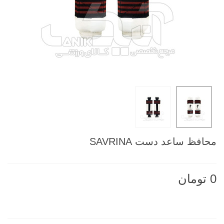
محافظ ساعد دست SAVRINA
0 تومان
ناموجود