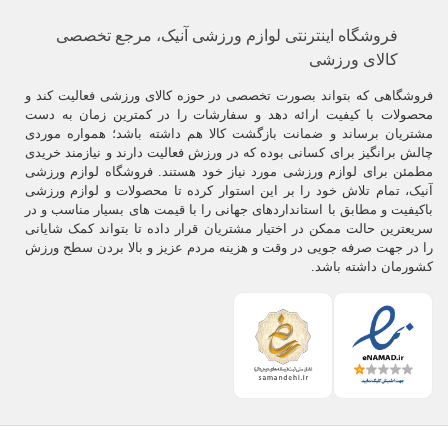
فروشگاه اینترنتی لوازم ورزشی آنیک، مرجع تخصصی
کالای ورزشی
فروشگاهی که بتواند بصورت تخصصی در حوزه کالای ورزشی فعالیت کند و
محصولات با کیفیت ارائه دهد و سفارشات را در کمترین زمان به دست
مشتریان برساند و ضمانت بازگشت کالا هم داشته باشد؛ همواره موردی
چالش برانگیز برای کسانی بوده که در ورزش فعالیت دارند و نیازمند خریدی
مطمئن برای لوازم ورزشی مورد نیاز خود هستند. فروشگاه لوازم ورزشی
آنیک، تمام تلاش خود را بر این استوار کرده تا محصولات و لوازم ورزشی
باکیفیت و مطابق با استانداردهای جهانی را با قیمت های بسیار مناسب و در
سریعترین حالت ممکن در اختیار مشتریان قرار داده تا بتواند کمک شایانی
را در جهت صرفه جویی در وقت و هزینه مردم عزیز و بالا بردن سطح ورزش
کشورمان داشته باشد.