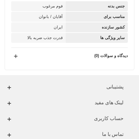
جنس بدنه
فوم مرغوب
مناسب برای
آقایان / بانوان
کشور سازنده
ایران
سایر ویژگی ها
قدرت جذب ضربه بالا
دیدگاه و سوالات (0)
پشتیبانی
لینک های مفید
حساب کاربری
تماس با ما