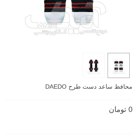
محافظ ساعد دست طرح DAEDO
0 تومان
ناموجود