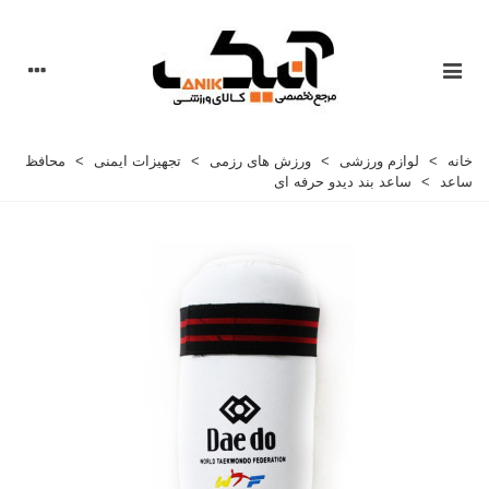
خانه
>
لوازم ورزشی
>
ورزش های رزمی
>
تجهیزات ایمنی
>
محافظ
ساعد
>
ساعد بند دیدو حرفه ای