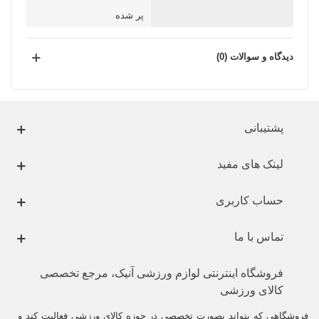
پر شده
دیدگاه و سوالات (0)
پشتیبانی
لینک های مفید
حساب کاربری
تماس با ما
فروشگاه اینترنتی لوازم ورزشی آنیک، مرجع تخصصی
کالای ورزشی
فروشگاهی که بتواند بصورت تخصصی در حوزه کالای ورزشی فعالیت کند و