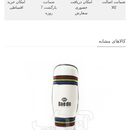
ضمانت اصالت
امکان دریافت
ضمانت
امکان خرید
کالا
حضوری
بازگشت 7
اقساطی
سفارش
روزه
کالاهای مشابه