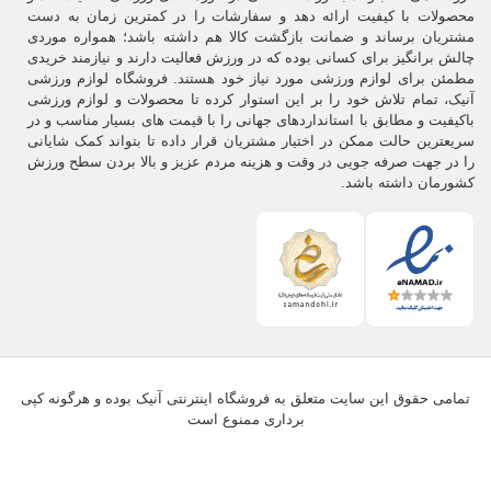
محصولات با کیفیت ارائه دهد و سفارشات را در کمترین زمان به دست
مشتریان برساند و ضمانت بازگشت کالا هم داشته باشد؛ همواره موردی
چالش برانگیز برای کسانی بوده که در ورزش فعالیت دارند و نیازمند خریدی
مطمئن برای لوازم ورزشی مورد نیاز خود هستند. فروشگاه لوازم ورزشی
آنیک، تمام تلاش خود را بر این استوار کرده تا محصولات و لوازم ورزشی
باکیفیت و مطابق با استانداردهای جهانی را با قیمت های بسیار مناسب و در
سریعترین حالت ممکن در اختیار مشتریان قرار داده تا بتواند کمک شایانی
را در جهت صرفه جویی در وقت و هزینه مردم عزیز و بالا بردن سطح ورزش
کشورمان داشته باشد.
تمامی حقوق این سایت متعلق به فروشگاه اینترنتی آنیک بوده و هرگونه کپی
برداری ممنوع است