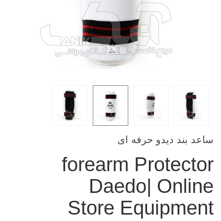
ساعد بند دیدو حرفه ای
forearm Protector
Daedo| Online
Store Equipment