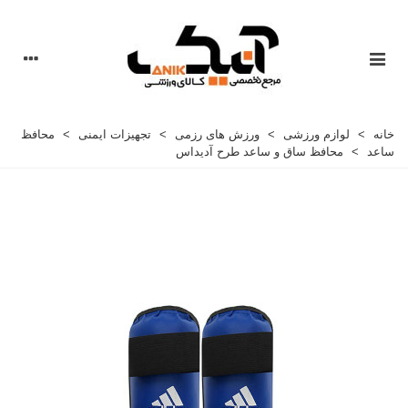
خانه
>
لوازم ورزشی
>
ورزش های رزمی
>
تجهیزات ایمنی
>
محافظ
ساعد
>
محافظ ساق و ساعد طرح آدیداس