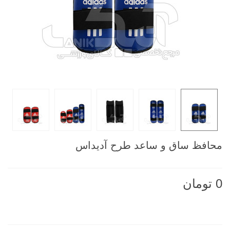
محافظ ساق و ساعد طرح آدیداس
0 تومان
ناموجود