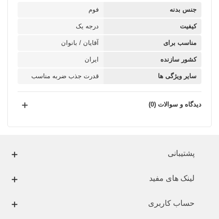
جنس بدنه
فوم
کیفیت
درجه یک
مناسب برای
آقایان / بانوان
کشور سازنده
ایران
سایر ویژگی ها
قدرت جذب ضربه مناسب
دیدگاه و سوالات (0)
پشتیبانی
لینک های مفید
حساب کاربری