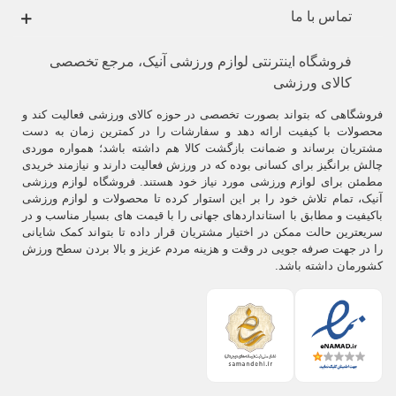
تماس با ما
فروشگاه اینترنتی لوازم ورزشی آنیک، مرجع تخصصی
کالای ورزشی
فروشگاهی که بتواند بصورت تخصصی در حوزه کالای ورزشی فعالیت کند و
محصولات با کیفیت ارائه دهد و سفارشات را در کمترین زمان به دست
مشتریان برساند و ضمانت بازگشت کالا هم داشته باشد؛ همواره موردی
چالش برانگیز برای کسانی بوده که در ورزش فعالیت دارند و نیازمند خریدی
مطمئن برای لوازم ورزشی مورد نیاز خود هستند. فروشگاه لوازم ورزشی
آنیک، تمام تلاش خود را بر این استوار کرده تا محصولات و لوازم ورزشی
باکیفیت و مطابق با استانداردهای جهانی را با قیمت های بسیار مناسب و در
سریعترین حالت ممکن در اختیار مشتریان قرار داده تا بتواند کمک شایانی
را در جهت صرفه جویی در وقت و هزینه مردم عزیز و بالا بردن سطح ورزش
کشورمان داشته باشد.