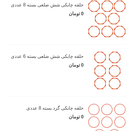
حلقه چابکی شش ضلعی بسته 8 عددی
0 تومان
حلقه چابکی شش ضلعی بسته 6 عددی
0 تومان
حلقه چابکی گرد بسته 8 عددی
0 تومان