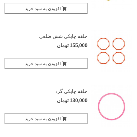
افزودن به سبد خرید
حلقه چابکی شش ضلعی
155,000 تومان
افزودن به سبد خرید
حلقه چابکی گرد
130,000 تومان
افزودن به سبد خرید