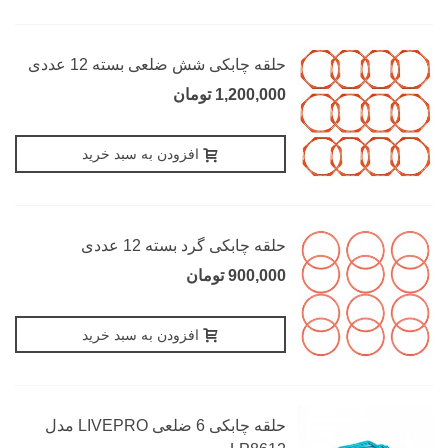
حلقه چابکی شش ضلعی بسته 12 عددی
1,200,000 تومان
افزودن به سبد خرید
حلقه چابکی گرد بسته 12 عددی
900,000 تومان
افزودن به سبد خرید
حلقه چابکی 6 ضلعی LIVEPRO مدل