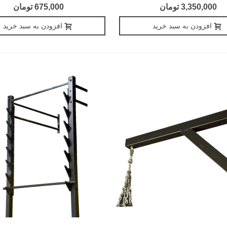
3,350,000 تومان
675,000 تومان
افزودن به سبد خرید
افزودن به سبد خرید