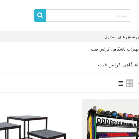
پرسش های متداول
جهیزات باشگاهی کراس فیت
باشگاهی کراس فیت