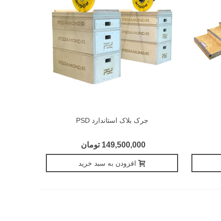
جرک بلاک استاندارد PSD
149,500,000 تومان
افزودن به سبد خرید