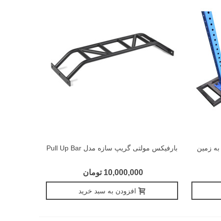
به زمین
بارفیکس مولتی گریپ سازه مدل Pull Up Bar
10,000,000 تومان
افزودن به سبد خرید