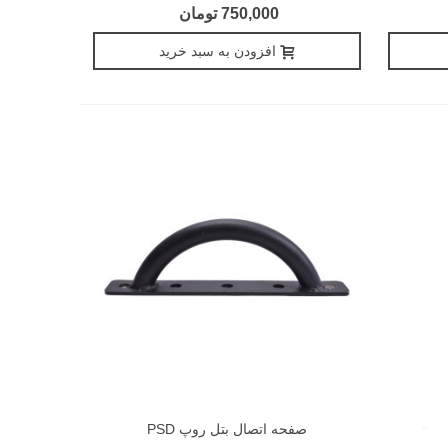
750,000 تومان
افزودن به سبد خرید
صفحه اتصال بتل روپ PSD