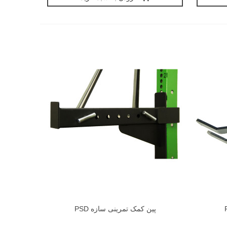
پین کمک تمرینی سازه PSD