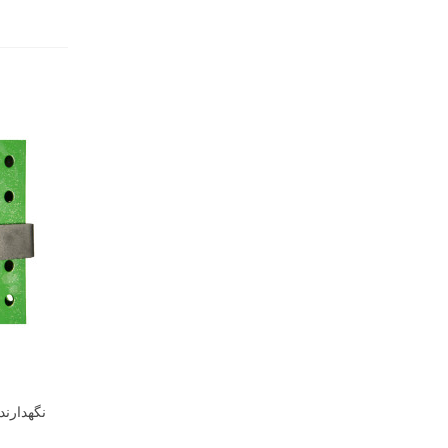
نگهدارند