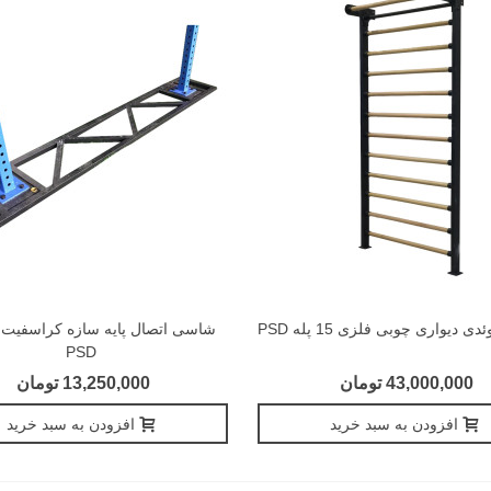
 دیواری چوبی فلزی 15 پله PSD
شاسی اتصال پایه سازه کراسفیت 
PSD
43,000,000 تومان
13,250,000 تومان
افزودن به سبد خرید
افزودن به سبد خرید