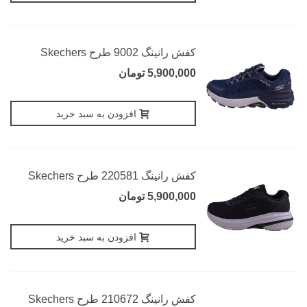
کفش رانینگ 9002 طرح Skechers
5,900,000 تومان
افزودن به سبد خرید
کفش رانینگ 220581 طرح Skechers
5,900,000 تومان
افزودن به سبد خرید
کفش رانینگ 210672 طرح Skechers