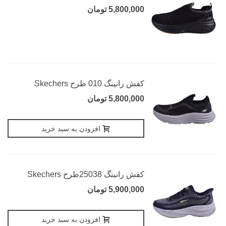
5,800,000 تومان
کفش رانینگ 010 طرح Skechers
5,800,000 تومان
افزودن به سبد خرید
کفش رانینگ 25038طرح Skechers
5,900,000 تومان
افزودن به سبد خرید