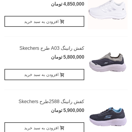
4,850,000 تومان
افزودن به سبد خرید
کفش رانینگ A03 طرح Skechers
5,800,000 تومان
افزودن به سبد خرید
کفش رانینگ 2588طرح Skechers
5,900,000 تومان
افزودن به سبد خرید