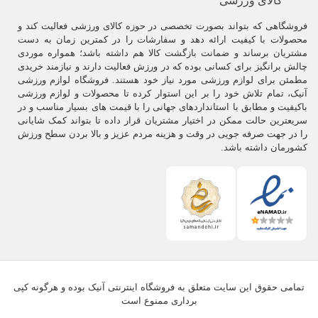
کالای ورزشی
فروشگاهی که بتواند بصورت تخصصی در حوزه کالای ورزشی فعالیت کند و
محصولات با کیفیت ارائه دهد و سفارشات را در کمترین زمان به دست
مشتریان برساند و ضمانت بازگشت کالا هم داشته باشد؛ همواره موردی
چالش برانگیز برای کسانی بوده که در ورزش فعالیت دارند و نیازمند خریدی
مطمئن برای لوازم ورزشی مورد نیاز خود هستند. فروشگاه لوازم ورزشی
آنیک، تمام تلاش خود را بر این استوار کرده تا محصولات و لوازم ورزشی
باکیفیت و مطابق با استانداردهای جهانی را با قیمت های بسیار مناسب و در
سریعترین حالت ممکن در اختیار مشتریان قرار داده تا بتواند کمک شایانی
را در جهت صرفه جویی در وقت و هزینه مردم عزیز و بالا بردن سطح ورزش
کشورمان داشته باشد.
تمامی حقوق این سایت متعلق به فروشگاه اینترنتی آنیک بوده و هرگونه کپی
برداری ممنوع است