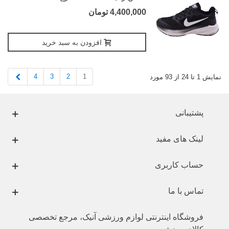
4,400,000 تومان
افزودن به سبد خرید
بعدی
4
3
2
1
نمایش 1 تا 24 از 93 مورد
پشتیبانی
لینک های مفید
حساب کاربری
تماس با ما
فروشگاه اینترنتی لوازم ورزشی آنیک، مرجع تخصصی