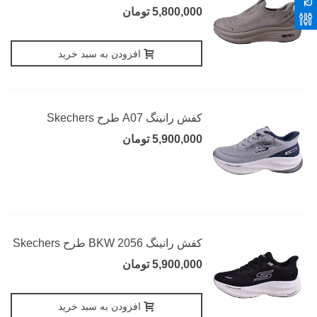
5,800,000 تومان
افزودن به سبد خرید
کفش رانینگ A07 طرح Skechers
5,900,000 تومان
کفش رانینگ 2056 BKW طرح Skechers
5,900,000 تومان
افزودن به سبد خرید