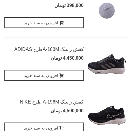
398,000 تومان
افزودن به سبد خرید
کفش رانینگ A-183Mطرح ADIDAS
4,450,000 تومان
افزودن به سبد خرید
کفش رانینگ A-196M طرح NIKE
4,500,000 تومان
افزودن به سبد خرید