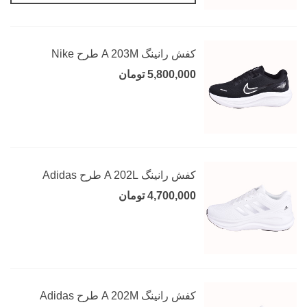
کفش رانینگ A 203M طرح Nike
5,800,000 تومان
کفش رانینگ A 202L طرح Adidas
4,700,000 تومان
کفش رانینگ A 202M طرح Adidas