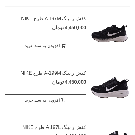
کفش رانینگ A 197M طرح NIKE
4,450,000 تومان
افزودن به سبد خرید
کفش رانینگ A-199M طرح NIKE
4,450,000 تومان
افزودن به سبد خرید
کفش رانینگ A 197L طرح NIKE