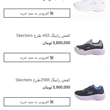
افزودن به سبد خرید
کفش رانینگ A03 طرح Skechers
5,800,000 تومان
افزودن به سبد خرید
کفش رانینگ 2588طرح Skechers
5,900,000 تومان
افزودن به سبد خرید