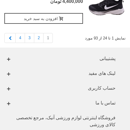
4,400,000 تومان
افزودن به سبد خرید
بعدی
4
3
2
1
نمایش 1 تا 24 از 93 مورد
پشتیبانی
لینک های مفید
حساب کاربری
تماس با ما
فروشگاه اینترنتی لوازم ورزشی آنیک، مرجع تخصصی
کالای ورزشی