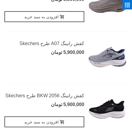
افزودن به سبد خرید
کفش رانینگ A07 طرح Skechers
5,900,000 تومان
کفش رانینگ 2056 BKW طرح Skechers
5,900,000 تومان
افزودن به سبد خرید