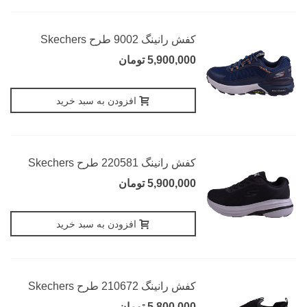
کفش رانینگ 9002 طرح Skechers
5,900,000 تومان
افزودن به سبد خرید
کفش رانینگ 220581 طرح Skechers
5,900,000 تومان
افزودن به سبد خرید
کفش رانینگ 210672 طرح Skechers
5,800,000 تومان