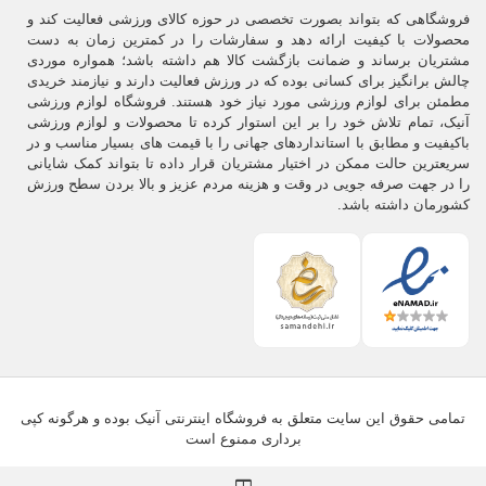
فروشگاهی که بتواند بصورت تخصصی در حوزه کالای ورزشی فعالیت کند و
محصولات با کیفیت ارائه دهد و سفارشات را در کمترین زمان به دست
مشتریان برساند و ضمانت بازگشت کالا هم داشته باشد؛ همواره موردی
چالش برانگیز برای کسانی بوده که در ورزش فعالیت دارند و نیازمند خریدی
مطمئن برای لوازم ورزشی مورد نیاز خود هستند. فروشگاه لوازم ورزشی
آنیک، تمام تلاش خود را بر این استوار کرده تا محصولات و لوازم ورزشی
باکیفیت و مطابق با استانداردهای جهانی را با قیمت های بسیار مناسب و در
سریعترین حالت ممکن در اختیار مشتریان قرار داده تا بتواند کمک شایانی
را در جهت صرفه جویی در وقت و هزینه مردم عزیز و بالا بردن سطح ورزش
کشورمان داشته باشد.
تمامی حقوق این سایت متعلق به فروشگاه اینترنتی آنیک بوده و هرگونه کپی
برداری ممنوع است