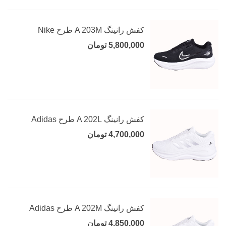
کفش رانینگ A 203M طرح Nike
5,800,000 تومان
کفش رانینگ A 202L طرح Adidas
4,700,000 تومان
کفش رانینگ A 202M طرح Adidas
4,850,000 تومان