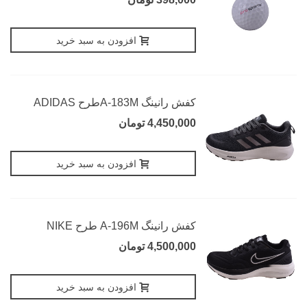
افزودن به سبد خرید
کفش رانینگ A-183Mطرح ADIDAS
4,450,000 تومان
افزودن به سبد خرید
کفش رانینگ A-196M طرح NIKE
4,500,000 تومان
افزودن به سبد خرید