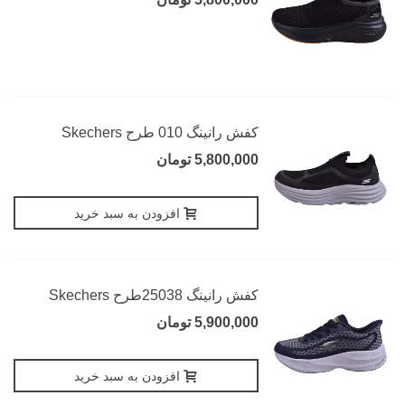
کفش رانینگ 010 طرح Skechers
5,800,000 تومان
افزودن به سبد خرید
کفش رانینگ 25038طرح Skechers
5,900,000 تومان
افزودن به سبد خرید